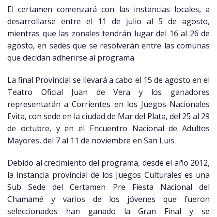
El certamen comenzará con las instancias locales, a
desarrollarse entre el 11 de julio al 5 de agosto,
mientras que las zonales tendrán lugar del 16 al 26 de
agosto, en sedes que se resolverán entre las comunas
que decidan adherirse al programa.
La final Provincial se llevará a cabo el 15 de agosto en el
Teatro Oficial Juan de Vera y los ganadores
representarán a Corrientes en los Juegos Nacionales
Evita, con sede en la ciudad de Mar del Plata, del 25 al 29
de octubre, y en el Encuentro Nacional de Adultos
Mayores, del 7 al 11 de noviembre en San Luis.
Debido al crecimiento del programa, desde el año 2012,
la instancia provincial de los Juegos Culturales es una
Sub Sede del Certamen Pre Fiesta Nacional del
Chamamé y varios de los jóvenes que fueron
seleccionados han ganado la Gran Final y se