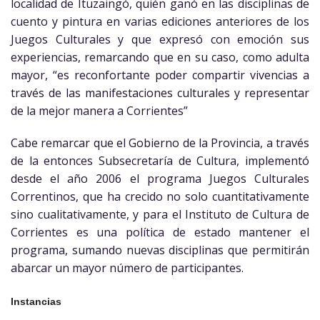
localidad de Ituzaingó, quién ganó en las disciplinas de
cuento y pintura en varias ediciones anteriores de los
Juegos Culturales y que expresó con emoción sus
experiencias, remarcando que en su caso, como adulta
mayor, “es reconfortante poder compartir vivencias a
través de las manifestaciones culturales y representar
de la mejor manera a Corrientes”
Cabe remarcar que el Gobierno de la Provincia, a través
de la entonces Subsecretaría de Cultura, implementó
desde el año 2006 el programa Juegos Culturales
Correntinos, que ha crecido no solo cuantitativamente
sino cualitativamente, y para el Instituto de Cultura de
Corrientes es una política de estado mantener el
programa, sumando nuevas disciplinas que permitirán
abarcar un mayor número de participantes.
Instancias