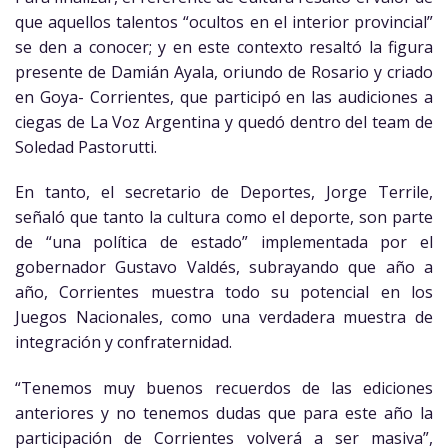
que aquellos talentos “ocultos en el interior provincial”
se den a conocer; y en este contexto resaltó la figura
presente de Damián Ayala, oriundo de Rosario y criado
en Goya- Corrientes, que participó en las audiciones a
ciegas de La Voz Argentina y quedó dentro del team de
Soledad Pastorutti.
En tanto, el secretario de Deportes, Jorge Terrile,
señaló que tanto la cultura como el deporte, son parte
de “una política de estado” implementada por el
gobernador Gustavo Valdés, subrayando que año a
año, Corrientes muestra todo su potencial en los
Juegos Nacionales, como una verdadera muestra de
integración y confraternidad.
“Tenemos muy buenos recuerdos de las ediciones
anteriores y no tenemos dudas que para este año la
participación de Corrientes volverá a ser masiva”,