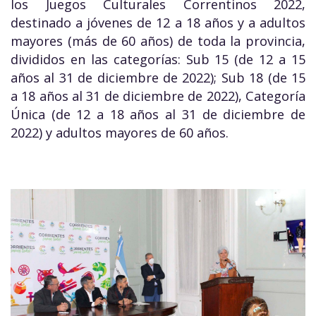
los Juegos Culturales Correntinos 2022,
destinado a jóvenes de 12 a 18 años y a adultos
mayores (más de 60 años) de toda la provincia,
divididos en las categorías: Sub 15 (de 12 a 15
años al 31 de diciembre de 2022); Sub 18 (de 15
a 18 años al 31 de diciembre de 2022), Categoría
Única (de 12 a 18 años al 31 de diciembre de
2022) y adultos mayores de 60 años.