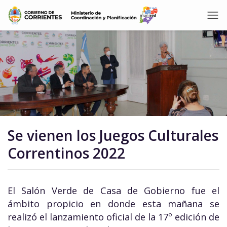
Se vienen los Juegos Culturales
Correntinos 2022
El Salón Verde de Casa de Gobierno fue el
ámbito propicio en donde esta mañana se
realizó el lanzamiento oficial de la 17º edición de