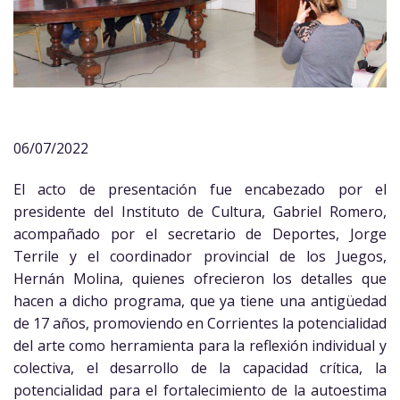
06/07/2022
El acto de presentación fue encabezado por el
presidente del Instituto de Cultura, Gabriel Romero,
acompañado por el secretario de Deportes, Jorge
Terrile y el coordinador provincial de los Juegos,
Hernán Molina, quienes ofrecieron los detalles que
hacen a dicho programa, que ya tiene una antigüedad
de 17 años, promoviendo en Corrientes la potencialidad
del arte como herramienta para la reflexión individual y
colectiva, el desarrollo de la capacidad crítica, la
potencialidad para el fortalecimiento de la autoestima