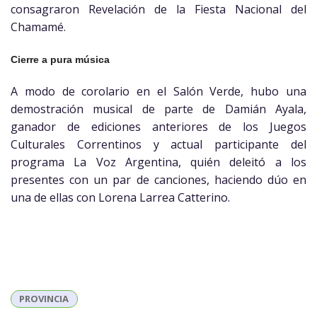
consagraron Revelación de la Fiesta Nacional del
Chamamé.
Cierre a pura música
A modo de corolario en el Salón Verde, hubo una
demostración musical de parte de Damián Ayala,
ganador de ediciones anteriores de los Juegos
Culturales Correntinos y actual participante del
programa La Voz Argentina, quién deleitó a los
presentes con un par de canciones, haciendo dúo en
una de ellas con Lorena Larrea Catterino.
PROVINCIA