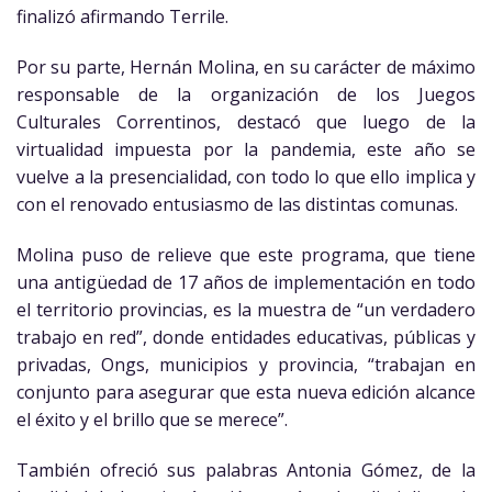
finalizó afirmando Terrile.
Por su parte, Hernán Molina, en su carácter de máximo
responsable de la organización de los Juegos
Culturales Correntinos, destacó que luego de la
virtualidad impuesta por la pandemia, este año se
vuelve a la presencialidad, con todo lo que ello implica y
con el renovado entusiasmo de las distintas comunas.
Molina puso de relieve que este programa, que tiene
una antigüedad de 17 años de implementación en todo
el territorio provincias, es la muestra de “un verdadero
trabajo en red”, donde entidades educativas, públicas y
privadas, Ongs, municipios y provincia, “trabajan en
conjunto para asegurar que esta nueva edición alcance
el éxito y el brillo que se merece”.
También ofreció sus palabras Antonia Gómez, de la