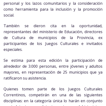
personal y los lazos comunitarios y la consideración
como herramienta para la inclusión y la promoción
social.
También se dieron cita en la oportunidad,
representantes del ministerio de Educación, directores
de Cultura de municipios de la Provincia, ex
participantes de los Juegos Culturales e invitados
especiales.
Se estima para esta edición la participación de
alrededor de 3.000 personas, entre jóvenes y adultos
mayores, en representación de 25 municipios que ya
ratificaron su asistencia.
Quienes tomen parte de los Juegos Culturales
Correntinos, competirán en una de las siguientes
disciplinas: en la categoría única lo harán en conjunto