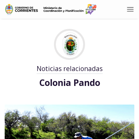
Noticias relacionadas
Colonia Pando