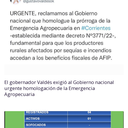
El gobernador Valdés exigió al Gobierno nacional
urgente homologación de la Emergencia
Agropecuaria