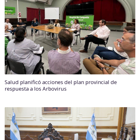
Salud planificó acciones del plan provincial de
respuesta a los Arbovirus