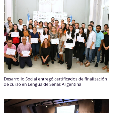
Desarrollo Social entregó certificados de finalización
de curso en Lengua de Señas Argentina