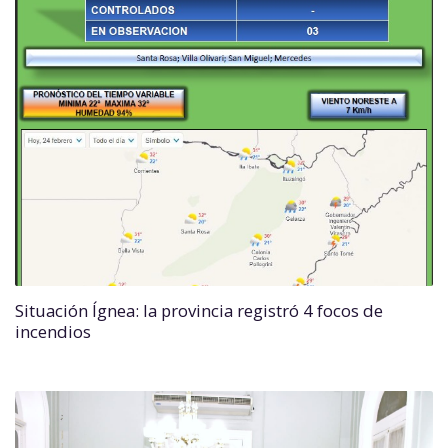
Situación Ígnea: la provincia registró 4 focos de
incendios