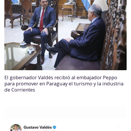
El gobernador Valdés recibió al embajador Peppo
para promover en Paraguay el turismo y la industria
de Corrientes