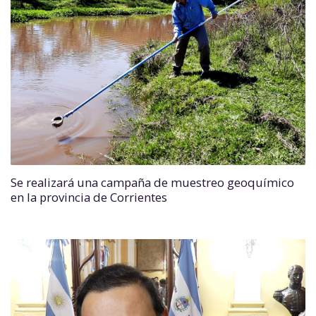
Se realizará una campaña de muestreo geoquímico
en la provincia de Corrientes