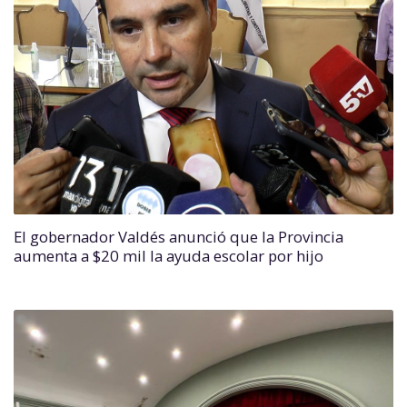
El gobernador Valdés anunció que la Provincia
aumenta a $20 mil la ayuda escolar por hijo