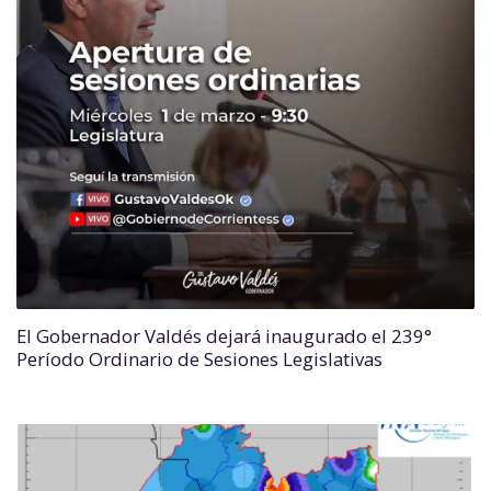
El Gobernador Valdés dejará inaugurado el 239°
Período Ordinario de Sesiones Legislativas