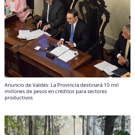
Anuncio de Valdés: La Provincia destinará 10 mil
millones de pesos en créditos para sectores
productivos