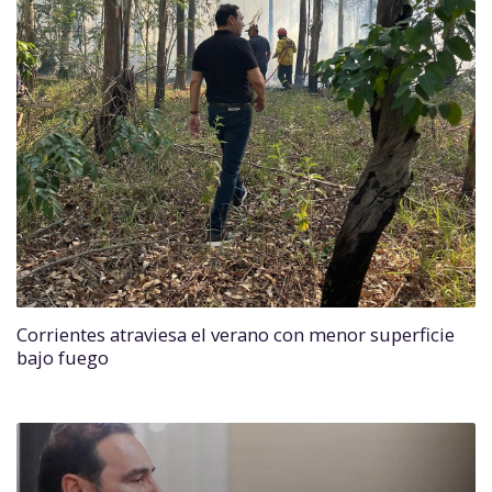
Corrientes atraviesa el verano con menor superficie
bajo fuego