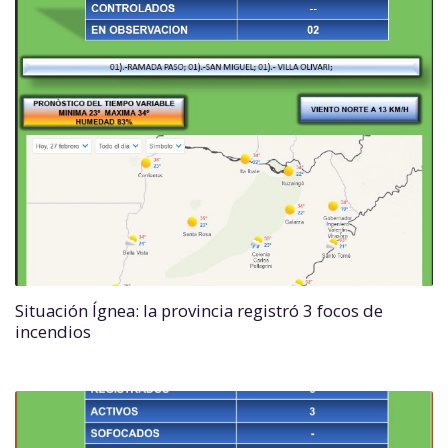
Situación Ígnea: la provincia registró 3 focos de
incendios