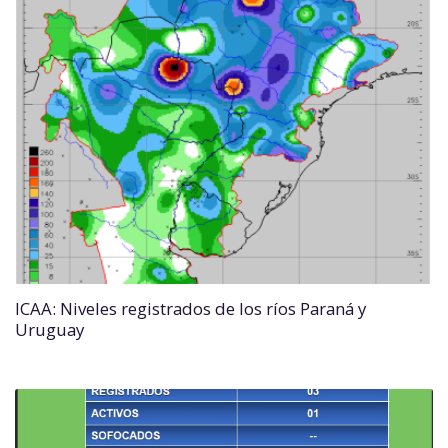
ICAA: Niveles registrados de los ríos Paraná y
Uruguay