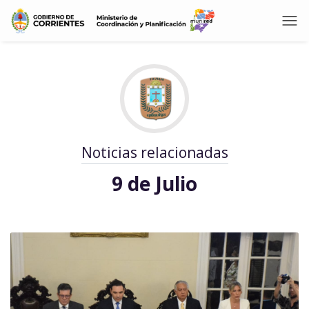
Noticias relacionadas
9 de Julio