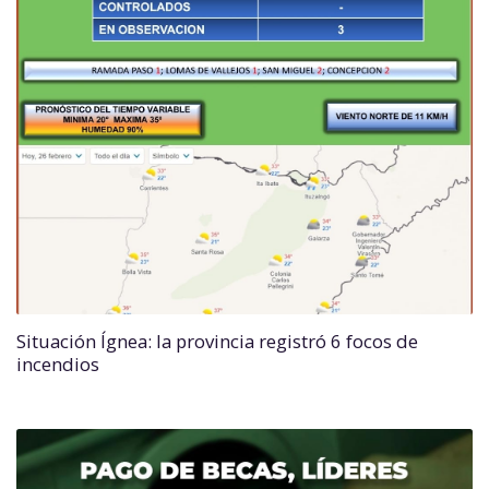
Situación Ígnea: la provincia registró 6 focos de
incendios