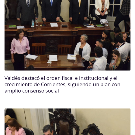
Valdés destacó el orden fiscal e institucional y el
crecimiento de Corrientes, siguiendo un plan con
amplio consenso social