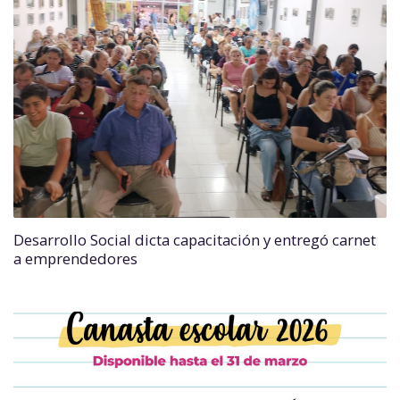
Desarrollo Social dicta capacitación y entregó carnet
a emprendedores