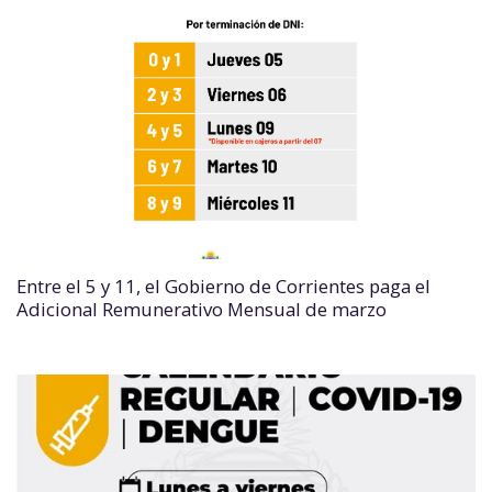
Entre el 5 y 11, el Gobierno de Corrientes paga el
Adicional Remunerativo Mensual de marzo