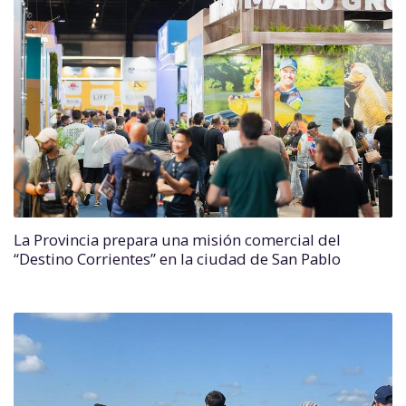
La Provincia prepara una misión comercial del
“Destino Corrientes” en la ciudad de San Pablo