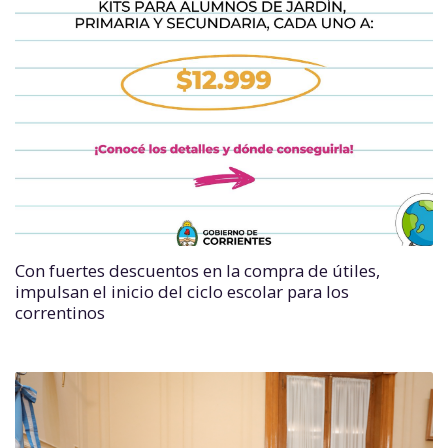
Con fuertes descuentos en la compra de útiles,
impulsan el inicio del ciclo escolar para los
correntinos