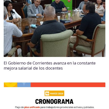
El Gobierno de Corrientes avanza en la constante
mejora salarial de los docentes