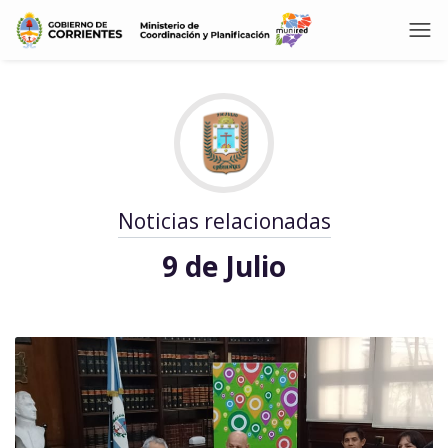
Noticias relacionadas
9 de Julio