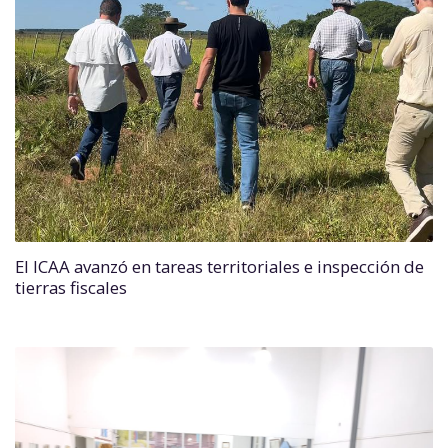
El ICAA avanzó en tareas territoriales e inspección de
tierras fiscales