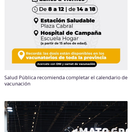
Salud Pública recomienda completar el calendario de
vacunación