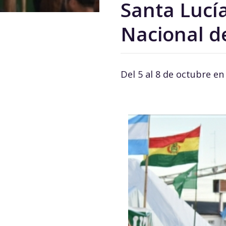
Santa Lucía
Nacional de
Del 5 al 8 de octubre e