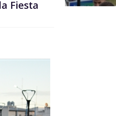
la Fiesta