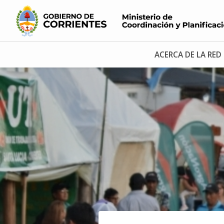
ACERCA DE LA RED