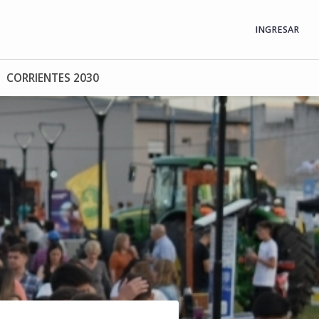
INGRESAR
CORRIENTES 2030