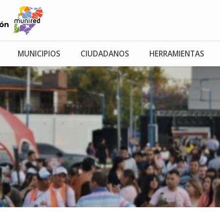
MUNICIPIOS
CIUDADANOS
HERRAMIENTAS