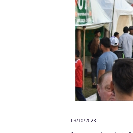
03/10/2023