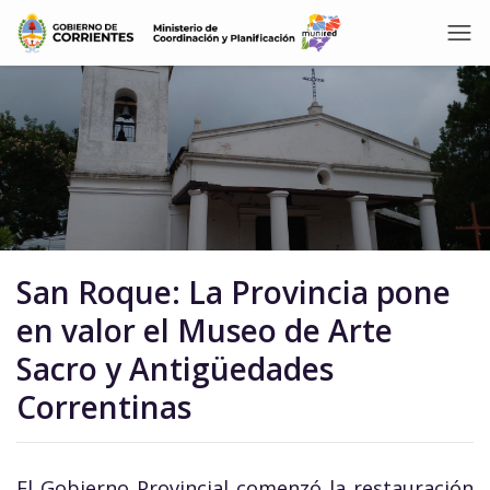
San Roque: La Provincia pone
en valor el Museo de Arte
Sacro y Antigüedades
Correntinas
El Gobierno Provincial comenzó la restauración