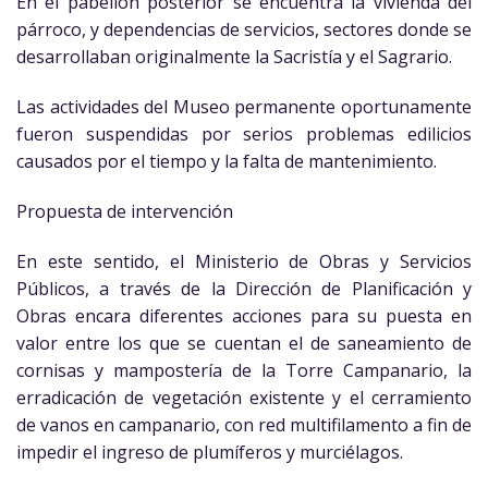
En el pabellón posterior se encuentra la vivienda del
párroco, y dependencias de servicios, sectores donde se
desarrollaban originalmente la Sacristía y el Sagrario.
Las actividades del Museo permanente oportunamente
fueron suspendidas por serios problemas edilicios
causados por el tiempo y la falta de mantenimiento.
Propuesta de intervención
En este sentido, el Ministerio de Obras y Servicios
Públicos, a través de la Dirección de Planificación y
Obras encara diferentes acciones para su puesta en
valor entre los que se cuentan el de saneamiento de
cornisas y mampostería de la Torre Campanario, la
erradicación de vegetación existente y el cerramiento
de vanos en campanario, con red multifilamento a fin de
impedir el ingreso de plumíferos y murciélagos.