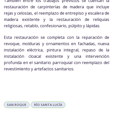
También entre los trabajos previstos se cuentan la
restauración de carpinterías de madera que incluye
rejas y celosías, el reemplazo de entrepiso y escalera de
madera existente y la restauración de reliquias
religiosas, retablo, confesionario, púlpito y lápidas.
Esta restauración se completa con la reparación de
revoque, molduras y ornamentos en fachadas, nueva
instalación eléctrica, pintura integral, repaso de la
instalación cloacal existente y una intervención
profunda en el sanitario parroquial con reemplazo del
revestimiento y artefactos sanitarios.
SAN ROQUE
RÍO SANTA LUCÍA