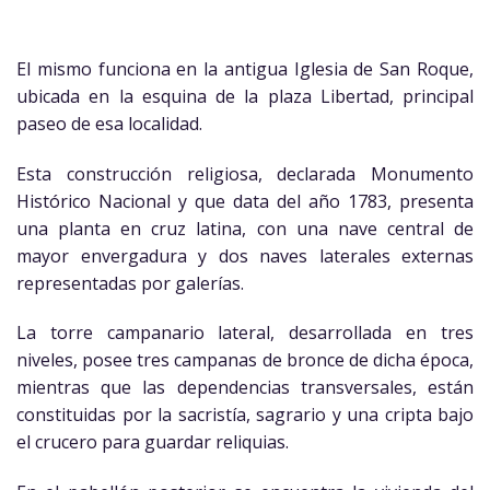
El mismo funciona en la antigua Iglesia de San Roque,
ubicada en la esquina de la plaza Libertad, principal
paseo de esa localidad.
Esta construcción religiosa, declarada Monumento
Histórico Nacional y que data del año 1783, presenta
una planta en cruz latina, con una nave central de
mayor envergadura y dos naves laterales externas
representadas por galerías.
La torre campanario lateral, desarrollada en tres
niveles, posee tres campanas de bronce de dicha época,
mientras que las dependencias transversales, están
constituidas por la sacristía, sagrario y una cripta bajo
el crucero para guardar reliquias.