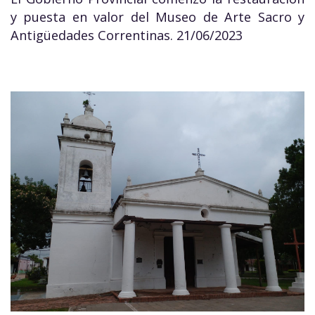
y puesta en valor del Museo de Arte Sacro y
Antigüedades Correntinas. 21/06/2023