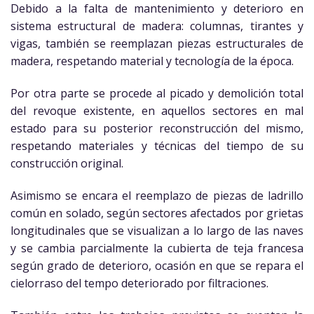
Debido a la falta de mantenimiento y deterioro en
sistema estructural de madera: columnas, tirantes y
vigas, también se reemplazan piezas estructurales de
madera, respetando material y tecnología de la época.
Por otra parte se procede al picado y demolición total
del revoque existente, en aquellos sectores en mal
estado para su posterior reconstrucción del mismo,
respetando materiales y técnicas del tiempo de su
construcción original.
Asimismo se encara el reemplazo de piezas de ladrillo
común en solado, según sectores afectados por grietas
longitudinales que se visualizan a lo largo de las naves
y se cambia parcialmente la cubierta de teja francesa
según grado de deterioro, ocasión en que se repara el
cielorraso del tempo deteriorado por filtraciones.