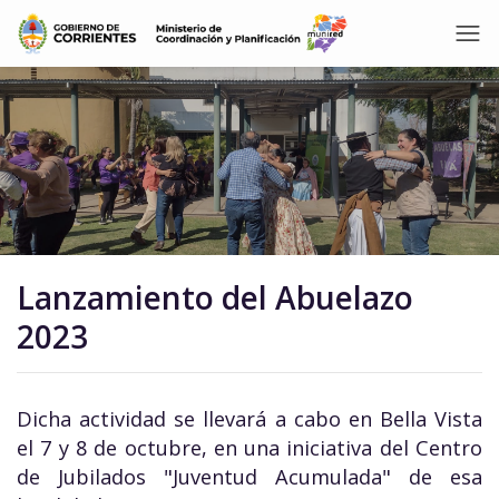
Lanzamiento del Abuelazo
2023
Dicha actividad se llevará a cabo en Bella Vista
el 7 y 8 de octubre, en una iniciativa del Centro
de Jubilados "Juventud Acumulada" de esa