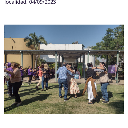
localidad, 04/09/2023