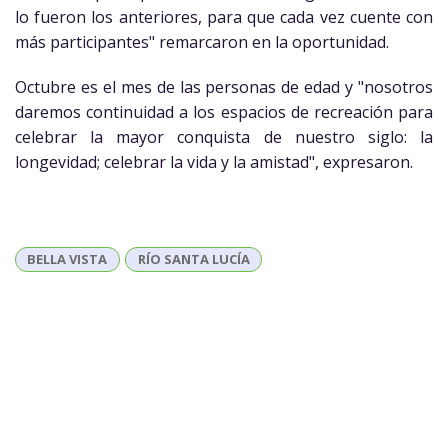
lo fueron los anteriores, para que cada vez cuente con
más participantes" remarcaron en la oportunidad.
Octubre es el mes de las personas de edad y "nosotros
daremos continuidad a los espacios de recreación para
celebrar la mayor conquista de nuestro siglo: la
longevidad; celebrar la vida y la amistad", expresaron.
BELLA VISTA
RÍO SANTA LUCÍA