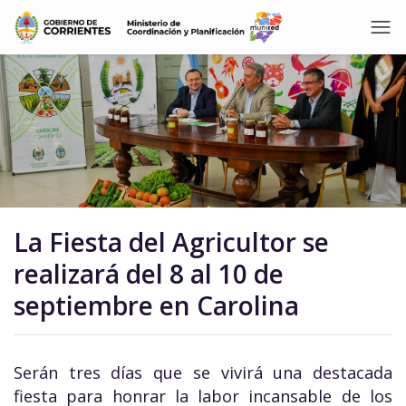
La Fiesta del Agricultor se
realizará del 8 al 10 de
septiembre en Carolina
Serán tres días que se vivirá una destacada
fiesta para honrar la labor incansable de los