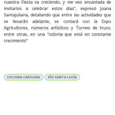
nuestra Fiesta va creciendo, y me veo encantada de
invitarlos a celebrar estos días”, expresó Joana
Santajuliana, detallando que entre las actividades que
se llevarán adelante, se contará con la Expo
Agricultores, números artísticos y Torneo de truco,
entre otras, en una “colonia que está en constante
crecimiento”
COLONIA CAROLINA
RÍO SANTA LUCÍA