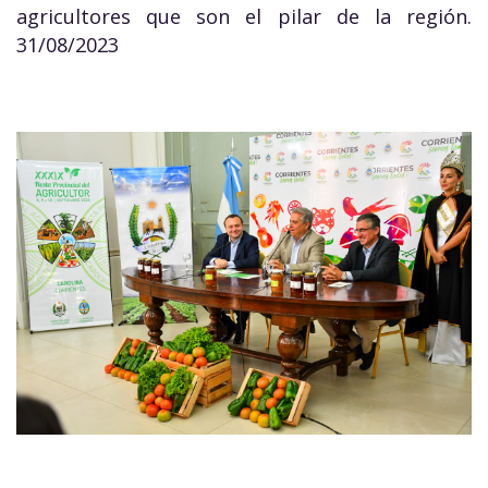
agricultores que son el pilar de la región.
31/08/2023