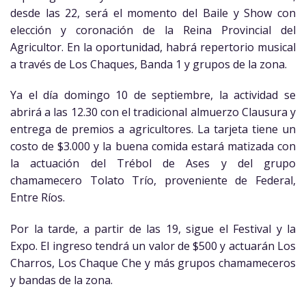
desde las 22, será el momento del Baile y Show con
elección y coronación de la Reina Provincial del
Agricultor. En la oportunidad, habrá repertorio musical
a través de Los Chaques, Banda 1 y grupos de la zona.
Ya el día domingo 10 de septiembre, la actividad se
abrirá a las 12.30 con el tradicional almuerzo Clausura y
entrega de premios a agricultores. La tarjeta tiene un
costo de $3.000 y la buena comida estará matizada con
la actuación del Trébol de Ases y del grupo
chamamecero Tolato Trío, proveniente de Federal,
Entre Ríos.
Por la tarde, a partir de las 19, sigue el Festival y la
Expo. El ingreso tendrá un valor de $500 y actuarán Los
Charros, Los Chaque Che y más grupos chamameceros
y bandas de la zona.