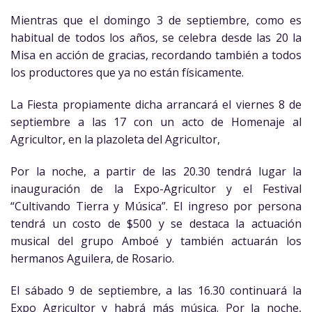
Mientras que el domingo 3 de septiembre, como es
habitual de todos los años, se celebra desde las 20 la
Misa en acción de gracias, recordando también a todos
los productores que ya no están físicamente.
La Fiesta propiamente dicha arrancará el viernes 8 de
septiembre a las 17 con un acto de Homenaje al
Agricultor, en la plazoleta del Agricultor,
Por la noche, a partir de las 20.30 tendrá lugar la
inauguración de la Expo-Agricultor y el Festival
“Cultivando Tierra y Música”. El ingreso por persona
tendrá un costo de $500 y se destaca la actuación
musical del grupo Amboé y también actuarán los
hermanos Aguilera, de Rosario.
El sábado 9 de septiembre, a las 16.30 continuará la
Expo Agricultor y habrá más música. Por la noche,