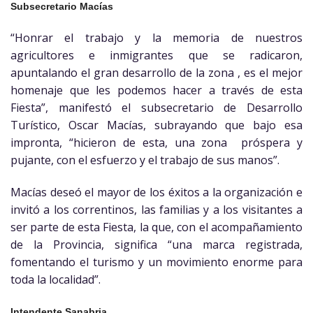
Subsecretario Macías
“Honrar el trabajo y la memoria de nuestros
agricultores e inmigrantes que se radicaron,
apuntalando el gran desarrollo de la zona , es el mejor
homenaje que les podemos hacer a través de esta
Fiesta”, manifestó el subsecretario de Desarrollo
Turístico, Oscar Macías, subrayando que bajo esa
impronta, “hicieron de esta, una zona próspera y
pujante, con el esfuerzo y el trabajo de sus manos”.
Macías deseó el mayor de los éxitos a la organización e
invitó a los correntinos, las familias y a los visitantes a
ser parte de esta Fiesta, la que, con el acompañamiento
de la Provincia, significa “una marca registrada,
fomentando el turismo y un movimiento enorme para
toda la localidad”.
Intendente Sanabria