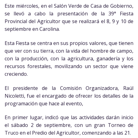
Este miércoles, en el Salón Verde de Casa de Gobierno,
se llevó a cabo la presentación de la 39° Fiesta
Provincial del Agricultor que se realizará el 8, 9 y 10 de
septiembre en Carolina.
Esta Fiesta se centra en sus propios valores, que tienen
que ver con su tierra, con la vida del hombre de campo,
con la producción, con la agricultura, ganadería y los
recursos forestales, movilizando un sector que viene
creciendo.
El presidente de la Comisión Organizadora, Raúl
Nicoletti, fue el encargado de ofrecer los detalles de la
programación que hace al evento,
En primer lugar, indicó que las actividades darán inicio
el sábado 2 de septiembre, con un gran Torneo de
Truco en el Predio del Agricultor, comenzando a las 21.