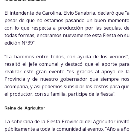
El intendente de Carolina, Elvio Sanabria, declaró que “a
pesar de que no estamos pasando un buen momento
con lo que respecta a producción por las sequías, de
todas formas, encaramos nuevamente esta Fiesta en su
edición N°39”.
“La hacemos entre todos, con ayuda de los vecinos”,
resaltó el jefe comunal y destacó que el aporte para
realizar este gran evento “es gracias al apoyo de la
Provincia y de nuestro gobernador que siempre nos
acompaña, y así podemos subsidiar los costos para que
el productor, con su familia, participe de la fiesta”.
Reina del Agricultor
La soberana de la Fiesta Provincial del Agricultor invitó
públicamente a toda la comunidad al evento. “Año a año