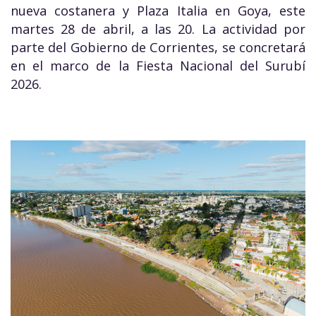
nueva costanera y Plaza Italia en Goya, este
martes 28 de abril, a las 20. La actividad por
parte del Gobierno de Corrientes, se concretará
en el marco de la Fiesta Nacional del Surubí
2026.