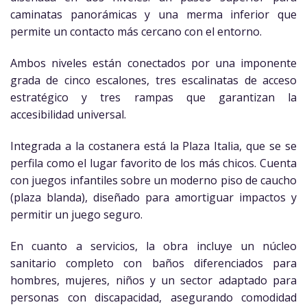
caminatas panorámicas y una merma inferior que
permite un contacto más cercano con el entorno.
Ambos niveles están conectados por una imponente
grada de cinco escalones, tres escalinatas de acceso
estratégico y tres rampas que garantizan la
accesibilidad universal.
Integrada a la costanera está la Plaza Italia, que se se
perfila como el lugar favorito de los más chicos. Cuenta
con juegos infantiles sobre un moderno piso de caucho
(plaza blanda), diseñado para amortiguar impactos y
permitir un juego seguro.
En cuanto a servicios, la obra incluye un núcleo
sanitario completo con baños diferenciados para
hombres, mujeres, niños y un sector adaptado para
personas con discapacidad, asegurando comodidad