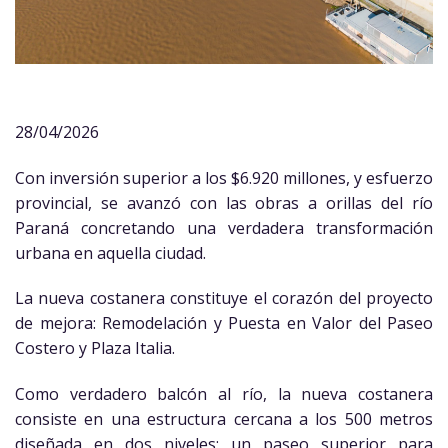
28/04/2026
Con inversión superior a los $6.920 millones, y esfuerzo
provincial, se avanzó con las obras a orillas del río
Paraná concretando una verdadera transformación
urbana en aquella ciudad.
La nueva costanera constituye el corazón del proyecto
de mejora: Remodelación y Puesta en Valor del Paseo
Costero y Plaza Italia.
Como verdadero balcón al río, la nueva costanera
consiste en una estructura cercana a los 500 metros
diseñada en dos niveles: un paseo superior para