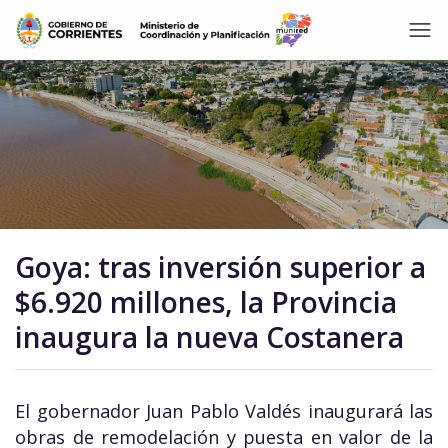
Goya: tras inversión superior a
$6.920 millones, la Provincia
inaugura la nueva Costanera
El gobernador Juan Pablo Valdés inaugurará las
obras de remodelación y puesta en valor de la