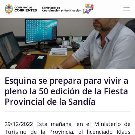
Esquina se prepara para vivir a
pleno la 50 edición de la Fiesta
Provincial de la Sandía
29/12/2022 Esta mañana, en el Ministerio de
Turismo de la Provincia, el licenciado Klaus