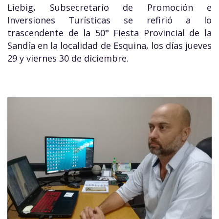
Liebig, Subsecretario de Promoción e
Inversiones Turísticas se refirió a lo
trascendente de la 50° Fiesta Provincial de la
Sandía en la localidad de Esquina, los días jueves
29 y viernes 30 de diciembre.