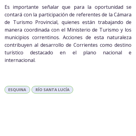
Es importante señalar que para la oportunidad se
contará con la participación de referentes de la Cámara
de Turismo Provincial, quienes están trabajando de
manera coordinada con el Ministerio de Turismo y los
municipios correntinos. Acciones de esta naturaleza
contribuyen al desarrollo de Corrientes como destino
turístico destacado en el plano nacional e
internacional.
ESQUINA
RÍO SANTA LUCÍA