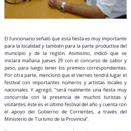
El funcionario señaló que esta fiesta es muy importante
para la localidad y también para la parte productiva del
municipio y de la región. Asimismo, indicó que se
iniciará mañana jueves 29 con el concurso de sabor y
peso, para luego tener los premios correspondientes.
Por otra parte, mencionó que el viernes tendrá lugar el
festival con importantes números y artistas locales y
nacionales. Y agregó, “será realmente una fiesta muy
concurrida con la presencia de muchos turistas y
visitantes; éste es el último festival del año y cuenta con
el apoyo del Gobierno de Corrientes, a través del
Ministerio de Turismo de la Provincia”.