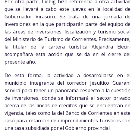
Por otra parte, Liebig hizo referencia a otra actividad
que se llevará a cabo este jueves en la localidad de
Gobernador Virasoro. Se trata de una jornada de
inversiones en la que participarán parte del equipo de
las áreas de inversiones, fiscalización y turismo social
del Ministerio de Turismo de Corrientes. Precisamente,
la titular de la cartera turística Alejandra Eleciri
acompañará esta acción que se da en el cierre del
presente año.
De esta forma, la actividad a desarrollarse en el
municipio integrante del corredor Jesuítico Guaraní
servirá para tener un panorama respecto a la cuestión
de inversiones, donde se informará al sector privado
acerca de las líneas de créditos que se encuentran en
vigencia, tales como la del Banco de Corrientes en este
caso para refacción de emprendimientos turísticos con
una tasa subsidiada por el Gobierno provincial.