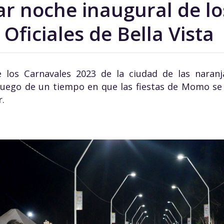
ar noche inaugural de lo
Oficiales de Bella Vista
e los Carnavales 2023 de la ciudad de las naran
 luego de un tiempo en que las fiestas de Momo se
.