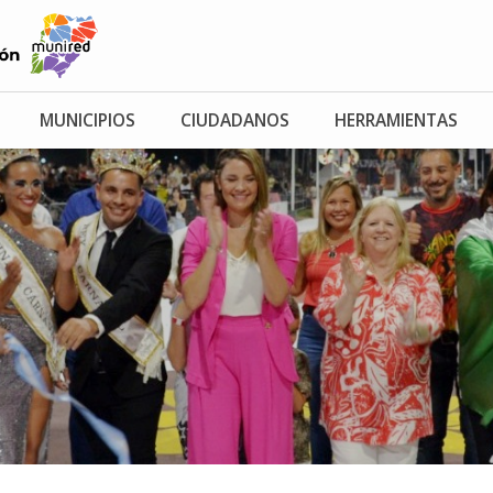
MUNICIPIOS
CIUDADANOS
HERRAMIENTAS