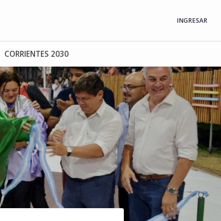
INGRESAR
CORRIENTES 2030