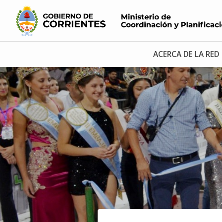
ACERCA DE LA RED