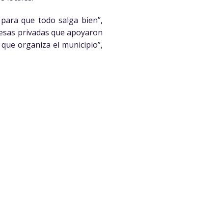
para que todo salga bien”,
presas privadas que apoyaron
 que organiza el municipio”,