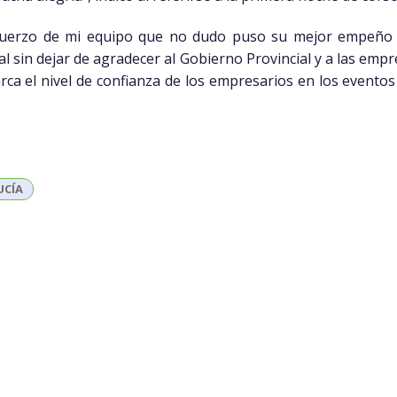
sfuerzo de mi equipo que no dudo puso su mejor empeño 
l sin dejar de agradecer al Gobierno Provincial y a las em
rca el nivel de confianza de los empresarios en los eventos
UCÍA