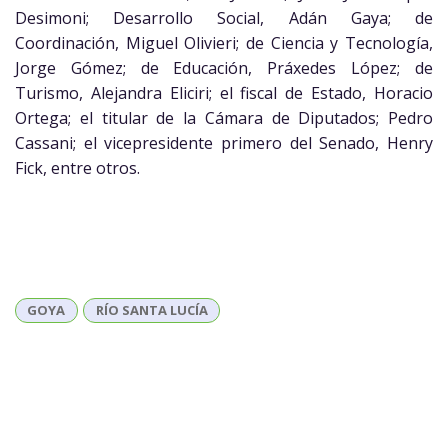
Desimoni; Desarrollo Social, Adán Gaya; de
Coordinación, Miguel Olivieri; de Ciencia y Tecnología,
Jorge Gómez; de Educación, Práxedes López; de
Turismo, Alejandra Eliciri; el fiscal de Estado, Horacio
Ortega; el titular de la Cámara de Diputados; Pedro
Cassani; el vicepresidente primero del Senado, Henry
Fick, entre otros.
GOYA
RÍO SANTA LUCÍA