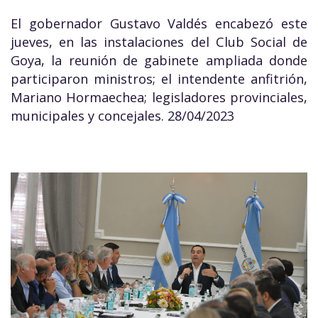
El gobernador Gustavo Valdés encabezó este
jueves, en las instalaciones del Club Social de
Goya, la reunión de gabinete ampliada donde
participaron ministros; el intendente anfitrión,
Mariano Hormaechea; legisladores provinciales,
municipales y concejales. 28/04/2023