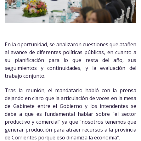
En la oportunidad, se analizaron cuestiones que atañen
al avance de diferentes políticas públicas, en cuanto a
su planificación para lo que resta del año, sus
seguimientos y continuidades, y la evaluación del
trabajo conjunto.
Tras la reunión, el mandatario habló con la prensa
dejando en claro que la articulación de voces en la mesa
de Gabinete entre el Gobierno y los intendentes se
debe a que es fundamental hablar sobre “el sector
productivo y comercial” ya que “nosotros tenemos que
generar producción para atraer recursos a la provincia
de Corrientes porque eso dinamiza la economía”.