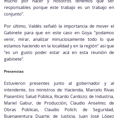
mucho por hacer y nosotros tenemos que ser
responsables porque este trabajo es un trabajo en
conjunto”.
Por último, Valdés señaló la importancia de mover el
Gabinete para que en este caso en Goya “podamos
venir, mirar, analizar minuciosamente todo lo que
estamos haciendo en la localidad y en la región” así que
“es un gusto poder estar acá en esta reunión de
gabinete”.
Presencias
Estuvieron presentes junto al gobernador y al
intendente, los ministros de: Hacienda, Marcelo Rivas
Piasentini; Salud Pública, Ricardo Cardozo; de Industria,
Mariel Gabur, de Producción, Claudio Anselmo; de
Obras Públicas, Claudio Polich; de Seguridad,
Buenaventura Duarte; de Justicia, Juan José López