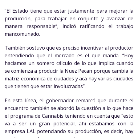
“El Estado tiene que estar justamente para mejorar la
producción, para trabajar en conjunto y avanzar de
manera responsable”, indicó ratificando el trabajo
mancomunado.
También sostuvo que es preciso incentivar al productor
entendiendo que el mercado es el que manda. “Hoy
hacíamos un somero cálculo de lo que implica cuando
se comienza a producir la Nuez Pecan porque cambia la
matriz económica de ciudades y acá hay varias ciudades
que tienen que estar involucradas”.
En esta línea, el gobernador remarcó que durante el
encuentro también se abordó la cuestión a lo que hace
el programa de Cannabis teniendo en cuenta que “esto
va a ser un gran potencial, ahí estábamos con la
empresa LAL potenciando su producción, es decir, hay