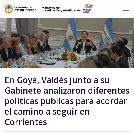
En Goya, Valdés junto a su
Gabinete analizaron diferentes
políticas públicas para acordar
el camino a seguir en
Corrientes