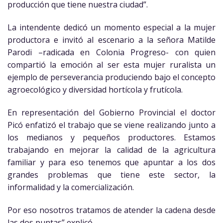
producción que tiene nuestra ciudad”.
La intendente dedicó un momento especial a la mujer
productora e invitó al escenario a la señora Matilde
Parodi –radicada en Colonia Progreso- con quien
compartió la emoción al ser esta mujer ruralista un
ejemplo de perseverancia produciendo bajo el concepto
agroecológico y diversidad hortícola y frutícola.
En representación del Gobierno Provincial el doctor
Picó enfatizó el trabajo que se viene realizando junto a
los medianos y pequeños productores. Estamos
trabajando en mejorar la calidad de la agricultura
familiar y para eso tenemos que apuntar a los dos
grandes problemas que tiene este sector, la
informalidad y la comercialización.
Por eso nosotros tratamos de atender la cadena desde
las dos puntas” explicó.