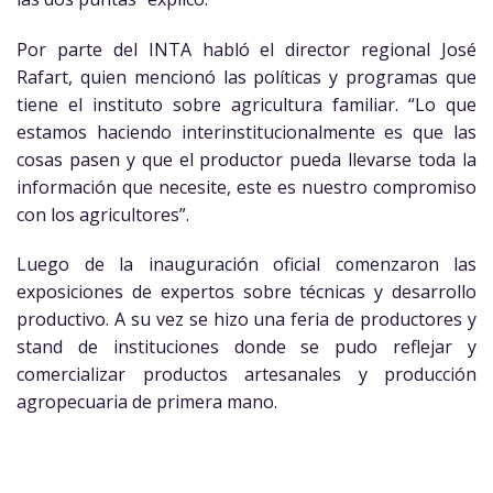
Por parte del INTA habló el director regional José
Rafart, quien mencionó las políticas y programas que
tiene el instituto sobre agricultura familiar. “Lo que
estamos haciendo interinstitucionalmente es que las
cosas pasen y que el productor pueda llevarse toda la
información que necesite, este es nuestro compromiso
con los agricultores”.
Luego de la inauguración oficial comenzaron las
exposiciones de expertos sobre técnicas y desarrollo
productivo. A su vez se hizo una feria de productores y
stand de instituciones donde se pudo reflejar y
comercializar productos artesanales y producción
agropecuaria de primera mano.