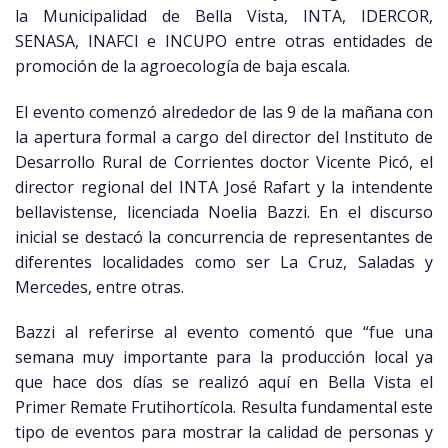
la Municipalidad de Bella Vista, INTA, IDERCOR,
SENASA, INAFCI e INCUPO entre otras entidades de
promoción de la agroecología de baja escala.
El evento comenzó alrededor de las 9 de la mañana con
la apertura formal a cargo del director del Instituto de
Desarrollo Rural de Corrientes doctor Vicente Picó, el
director regional del INTA José Rafart y la intendente
bellavistense, licenciada Noelia Bazzi. En el discurso
inicial se destacó la concurrencia de representantes de
diferentes localidades como ser La Cruz, Saladas y
Mercedes, entre otras.
Bazzi al referirse al evento comentó que “fue una
semana muy importante para la producción local ya
que hace dos días se realizó aquí en Bella Vista el
Primer Remate Frutihortícola. Resulta fundamental este
tipo de eventos para mostrar la calidad de personas y