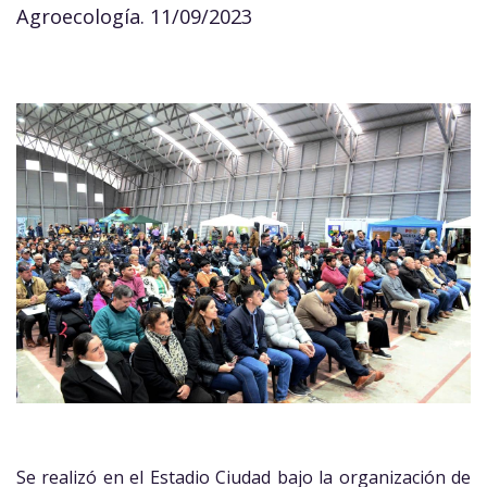
Agroecología. 11/09/2023
Se realizó en el Estadio Ciudad bajo la organización de