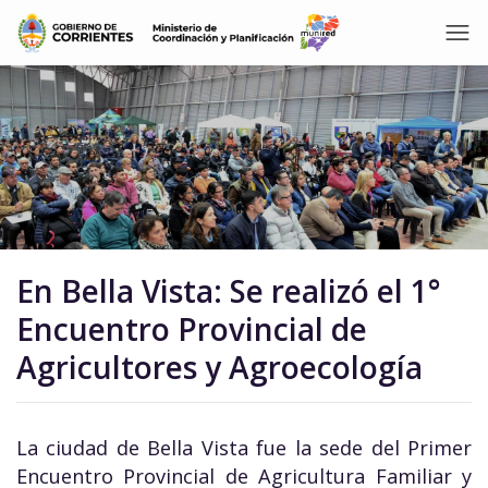
En Bella Vista: Se realizó el 1°
Encuentro Provincial de
Agricultores y Agroecología
La ciudad de Bella Vista fue la sede del Primer
Encuentro Provincial de Agricultura Familiar y