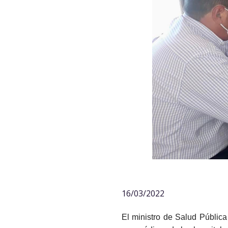
16/03/2022
El ministro de Salud Pública