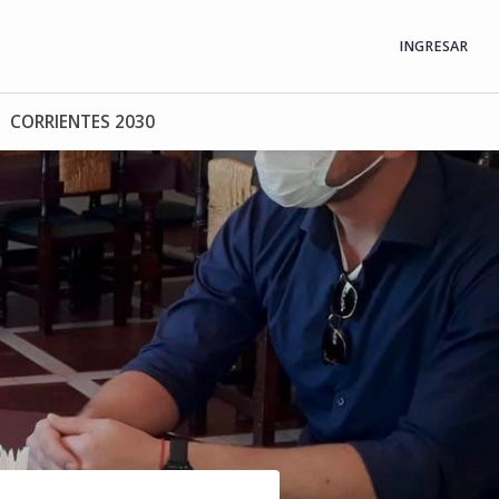
INGRESAR
CORRIENTES 2030