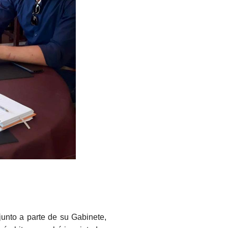
junto a parte de su Gabinete,