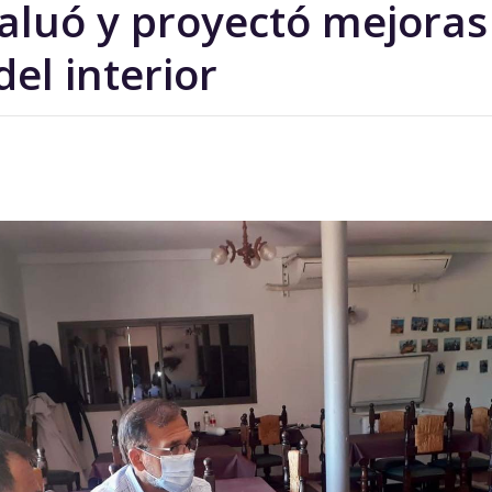
aluó y proyectó mejoras
del interior