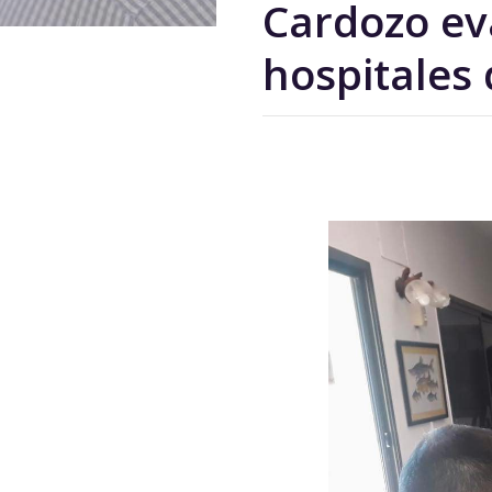
Cardozo ev
hospitales 