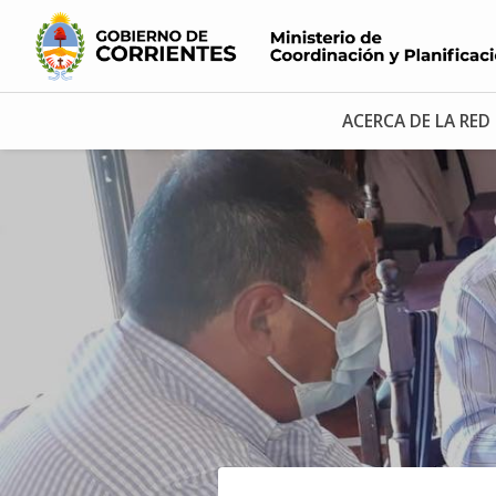
ACERCA DE LA RED