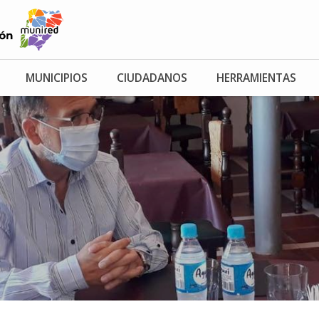
MUNICIPIOS
CIUDADANOS
HERRAMIENTAS