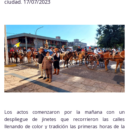
ciudad. 17/07/2023
Los actos comenzaron por la mañana con un
despliegue de jinetes que recorrieron las calles
llenando de color y tradición las primeras horas de la