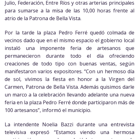
Julio, Federación, Entre Ríos y otras arterias principales
para sumarse a la misa de las 10,00 horas frente al
atrio de la Patrona de Bella Vista.
Por la tarde la plaza Pedro Ferré quedó colmada de
vecinos dado que en el mismo espacio el gobierno local
instaló una imponente feria de artesanos que
permanecieron durante todo el día ofreciendo
creaciones de todo tipo con buenas ventas, según
manifestaron varios expositores. “Con un hermoso día
de sol, vivimos la fiesta en honor a la Virgen del
Carmen, Patrona de Bella Vista. Además quisimos darle
un marco a la celebración llevando adelante una nueva
feria en la plaza Pedro Ferré donde participaron más de
100 artesanos”, informó el municipio.
La intendente Noelia Bazzi durante una entrevista
televisiva expresó “Estamos viendo una hermosa