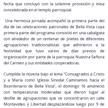
fecha que concluyó con la solemne procesión y misa
concelebrada en el templo parroquial.
Una hermosa jornada acompañó la primera parte del
día de las celebraciones patronales de Bella Vista cuya
primera parte del programa consistió en una cabalgata
con alrededor de un centenar de jinetes de diferentes
agrupaciones tradicionalistas que adhirieron a la
festividad que tuvo varios de días previos de
organización por parte de la parroquia Nuestra Señora
del Carmen y sus entidades cooperadoras.
Cumplida la novena bajo el lema “Consagrados a Cristo
y a María como Iglesia Sinodal Caminamos hacia el
Bicentenario de Bella Vista”, el domingo 16 amaneció
con temperaturas moderadas que dieron lugar al
desfile de agrupaciones que se concentraron en calle
Montevideo y Libertad desplazándose luego por 9 de