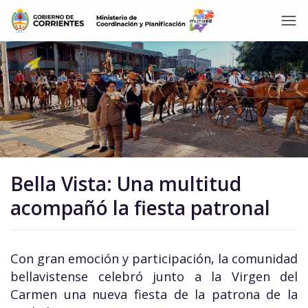
Bella Vista: Una multitud
acompañó la fiesta patronal
Con gran emoción y participación, la comunidad
bellavistense celebró junto a la Virgen del
Carmen una nueva fiesta de la patrona de la