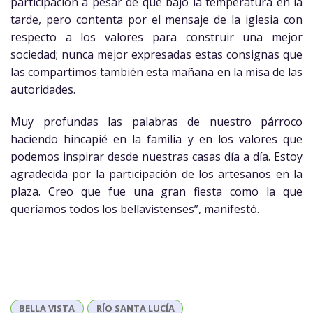
participación a pesar de que bajó la temperatura en la
tarde, pero contenta por el mensaje de la iglesia con
respecto a los valores para construir una mejor
sociedad; nunca mejor expresadas estas consignas que
las compartimos también esta mañana en la misa de las
autoridades.
Muy profundas las palabras de nuestro párroco
haciendo hincapié en la familia y en los valores que
podemos inspirar desde nuestras casas día a día. Estoy
agradecida por la participación de los artesanos en la
plaza. Creo que fue una gran fiesta como la que
queríamos todos los bellavistenses”, manifestó.
BELLA VISTA
RÍO SANTA LUCÍA