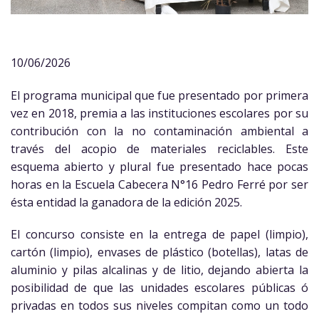
10/06/2026
El programa municipal que fue presentado por primera
vez en 2018, premia a las instituciones escolares por su
contribución con la no contaminación ambiental a
través del acopio de materiales reciclables. Este
esquema abierto y plural fue presentado hace pocas
horas en la Escuela Cabecera N°16 Pedro Ferré por ser
ésta entidad la ganadora de la edición 2025.
El concurso consiste en la entrega de papel (limpio),
cartón (limpio), envases de plástico (botellas), latas de
aluminio y pilas alcalinas y de litio, dejando abierta la
posibilidad de que las unidades escolares públicas ó
privadas en todos sus niveles compitan como un todo