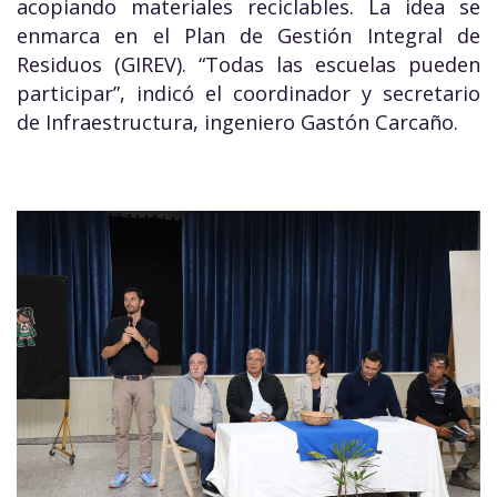
acopiando materiales reciclables. La idea se
enmarca en el Plan de Gestión Integral de
Residuos (GIREV). “Todas las escuelas pueden
participar”, indicó el coordinador y secretario
de Infraestructura, ingeniero Gastón Carcaño.