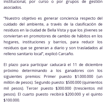
institucional, por curso o por grupos de gestión
asociados.
“Nuestro objetivo es generar conciencia respecto del
cuidado del ambiente, a través de la clasificación de
residuos en la ciudad de Bella Vista y que los jóvenes se
conviertan en promotores de cambio de hábitos en los
hogares, instituciones y barrios, para reducir los
residuos que se generan a diario y son trasladados al
relleno sanitario local”, explicó Carcaño.
El plazo para participar caducará el 11 de diciembre
próximo determinando a los ganadores con los
siguientes premios: Primer puesto $1.000.000 (un
millón de pesos). Segundo puesto: $500.000 (quinientos
mil pesos). Tercer puesto $300.000 (trescientos mil
pesos). El cuarto puesto recibirá $200.000 y el quinto
$100.000.