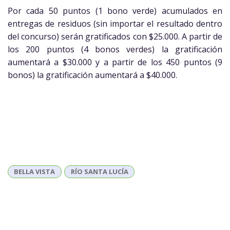
Por cada 50 puntos (1 bono verde) acumulados en
entregas de residuos (sin importar el resultado dentro
del concurso) serán gratificados con $25.000. A partir de
los 200 puntos (4 bonos verdes) la gratificación
aumentará a $30.000 y a partir de los 450 puntos (9
bonos) la gratificación aumentará a $40.000.
BELLA VISTA
RÍO SANTA LUCÍA