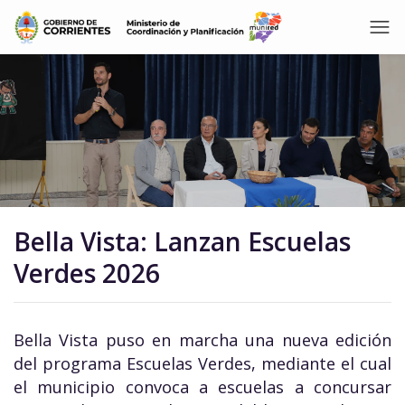
Bella Vista: Lanzan Escuelas
Verdes 2026
Bella Vista puso en marcha una nueva edición
del programa Escuelas Verdes, mediante el cual
el municipio convoca a escuelas a concursar