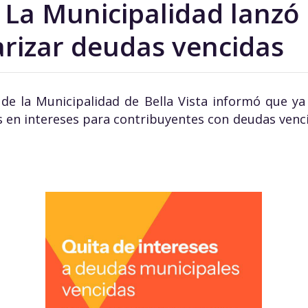
: La Municipalidad lanzó
arizar deudas vencidas
 de la Municipalidad de Bella Vista informó que ya
 en intereses para contribuyentes con deudas venci