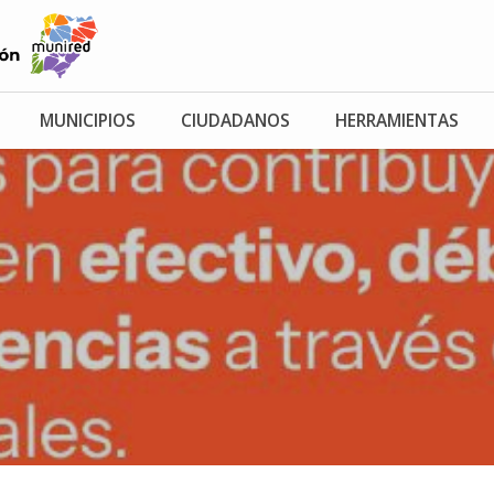
MUNICIPIOS
CIUDADANOS
HERRAMIENTAS