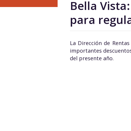
Bella Vista
para regul
La Dirección de Rentas
importantes descuentos
del presente año.