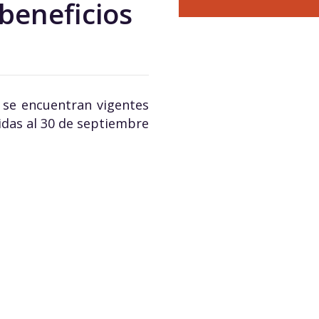
 beneficios
 se encuentran vigentes
das al 30 de septiembre