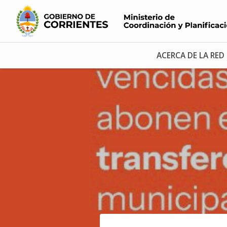
ACERCA DE LA RED