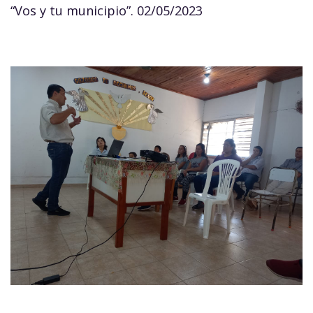
“Vos y tu municipio”. 02/05/2023