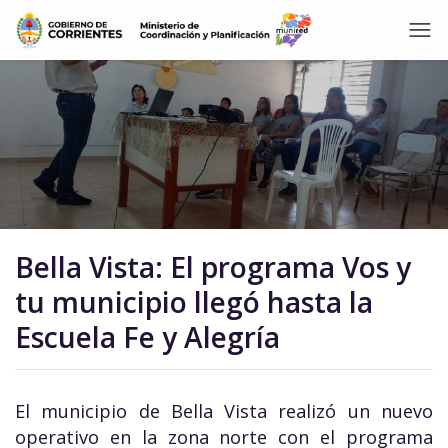
Bella Vista: El programa Vos y
tu municipio llegó hasta la
Escuela Fe y Alegría
El municipio de Bella Vista realizó un nuevo
operativo en la zona norte con el programa