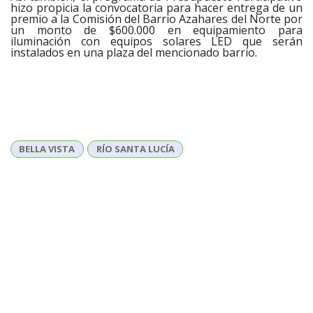
hizo propicia la convocatoria para hacer entrega de un
premio a la Comisión del Barrio Azahares del Norte por
un monto de $600.000 en equipamiento para
iluminación con equipos solares LED que serán
instalados en una plaza del mencionado barrio.
BELLA VISTA
RÍO SANTA LUCÍA