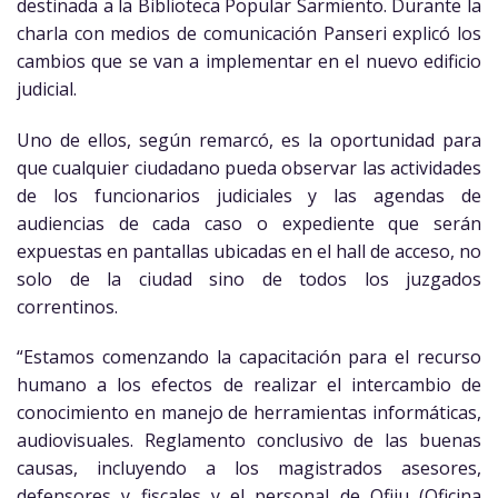
destinada a la Biblioteca Popular Sarmiento. Durante la
charla con medios de comunicación Panseri explicó los
cambios que se van a implementar en el nuevo edificio
judicial.
Uno de ellos, según remarcó, es la oportunidad para
que cualquier ciudadano pueda observar las actividades
de los funcionarios judiciales y las agendas de
audiencias de cada caso o expediente que serán
expuestas en pantallas ubicadas en el hall de acceso, no
solo de la ciudad sino de todos los juzgados
correntinos.
“Estamos comenzando la capacitación para el recurso
humano a los efectos de realizar el intercambio de
conocimiento en manejo de herramientas informáticas,
audiovisuales. Reglamento conclusivo de las buenas
causas, incluyendo a los magistrados asesores,
defensores y fiscales y el personal de Ofiju (Oficina