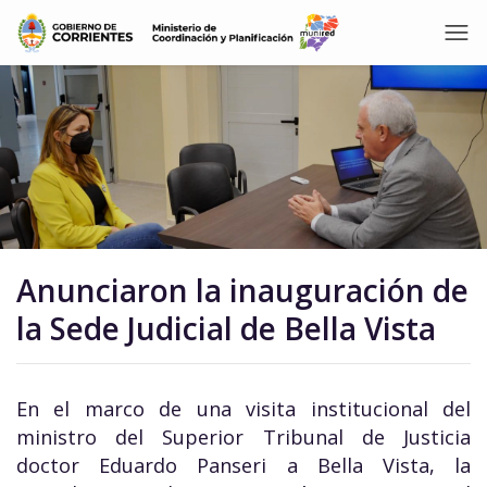
Anunciaron la inauguración de
la Sede Judicial de Bella Vista
En el marco de una visita institucional del
ministro del Superior Tribunal de Justicia
doctor Eduardo Panseri a Bella Vista, la