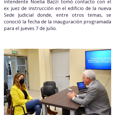
intendente Noelia Bazzi tomó contacto con el
ex juez de instrucción en el edificio de la nueva
Sede Judicial donde, entre otros temas, se
conoció la fecha de la inauguración programada
para el jueves 7 de julio.