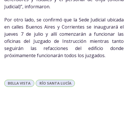
Judicial)”, informaron.
Por otro lado, se confirmó que la Sede Judicial ubicada
en calles Buenos Aires y Corrientes se inaugurará el
jueves 7 de julio y allí comenzarán a funcionar las
oficinas del Juzgado de Instrucción mientras tanto
seguirán las refacciones del edificio donde
próximamente funcionarán todos los juzgados.
BELLA VISTA
RÍO SANTA LUCÍA