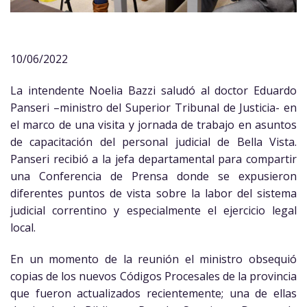
10/06/2022
La intendente Noelia Bazzi saludó al doctor Eduardo
Panseri –ministro del Superior Tribunal de Justicia- en
el marco de una visita y jornada de trabajo en asuntos
de capacitación del personal judicial de Bella Vista.
Panseri recibió a la jefa departamental para compartir
una Conferencia de Prensa donde se expusieron
diferentes puntos de vista sobre la labor del sistema
judicial correntino y especialmente el ejercicio legal
local.
En un momento de la reunión el ministro obsequió
copias de los nuevos Códigos Procesales de la provincia
que fueron actualizados recientemente; una de ellas