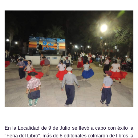
En la Localidad de 9 de Julio se llevó a cabo con éxito la
"Feria del Libro", más de 8 editoriales colmaron de libros la