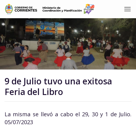
9 de Julio tuvo una exitosa
Feria del Libro
La misma se llevó a cabo el 29, 30 y 1 de Julio.
05/07/2023