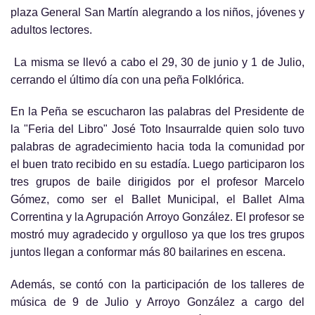
plaza General San Martín alegrando a los niños, jóvenes y
adultos lectores.
La misma se llevó a cabo el 29, 30 de junio y 1 de Julio,
cerrando el último día con una peña Folklórica.
En la Peña se escucharon las palabras del Presidente de
la "Feria del Libro" José Toto Insaurralde quien solo tuvo
palabras de agradecimiento hacia toda la comunidad por
el buen trato recibido en su estadía. Luego participaron los
tres grupos de baile dirigidos por el profesor Marcelo
Gómez, como ser el Ballet Municipal, el Ballet Alma
Correntina y la Agrupación Arroyo González. El profesor se
mostró muy agradecido y orgulloso ya que los tres grupos
juntos llegan a conformar más 80 bailarines en escena.
Además, se contó con la participación de los talleres de
música de 9 de Julio y Arroyo González a cargo del