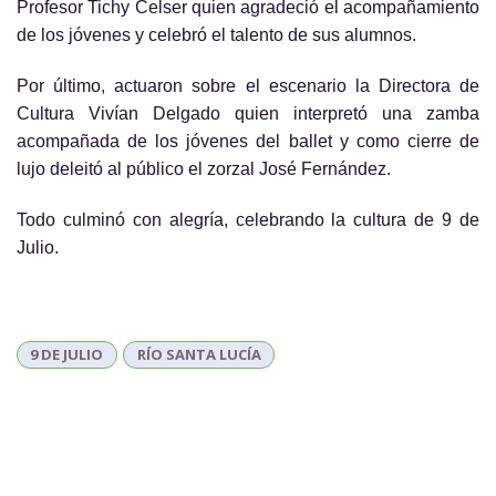
Profesor Tichy Celser quien agradeció el acompañamiento
de los jóvenes y celebró el talento de sus alumnos.
Por último, actuaron sobre el escenario la Directora de
Cultura Vivían Delgado quien interpretó una zamba
acompañada de los jóvenes del ballet y como cierre de
lujo deleitó al público el zorzal José Fernández.
Todo culminó con alegría, celebrando la cultura de 9 de
Julio.
9 DE JULIO
RÍO SANTA LUCÍA