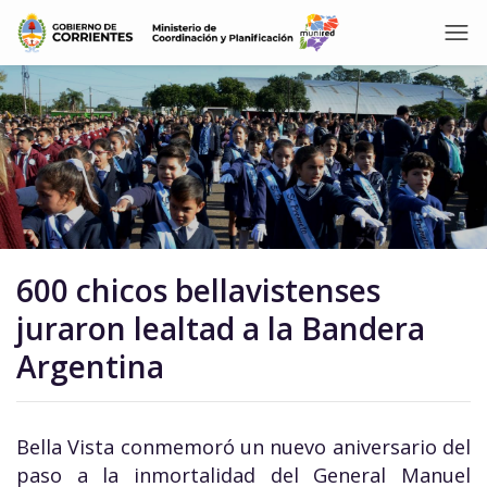
600 chicos bellavistenses
juraron lealtad a la Bandera
Argentina
Bella Vista conmemoró un nuevo aniversario del
paso a la inmortalidad del General Manuel