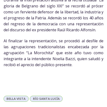
gloria de Belgrano del siglo XXI” se recordó al prócer
como un ferviente defensor de la libertad, la industria y
el progreso de la Patria. Además se recordó los 40 años
del regreso de la democracia con una representación
del discurso del ex presidente Raúl Ricardo Alfonsín.
Al finalizar la representación, se procedió al desfile de
las agrupaciones tradicionalistas encabezada por la
agrupación “La Morochita” que este año tuvo como
integrante a la intendente Noelia Bazzi, quien saludó y
recibió el aprecio del público presente.
BELLA VISTA
RÍO SANTA LUCÍA