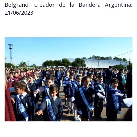
Belgrano, creador de la Bandera Argentina.
21/06/2023