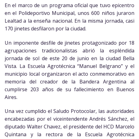
En el marco de un programa oficial que tuvo epicentro
en el Polideportivo Municipal, unos 600 niños juraron
Lealtad a la enseña nacional. En la misma jornada, casi
170 jinetes desfilaron por la ciudad.
Un imponente desfile de jinetes protagonizado por 18
agrupaciones tradicionalistas abrió la espléndida
jornada de sol de este 20 de junio en la ciudad Bella
Vista. La Escuela Agrotécnica “Manuel Belgrano” y el
municipio local organizaron el acto conmemorativo en
memoria del creador de la Bandera Argentina al
cumplirse 203 años de su fallecimiento en Buenos
Aires.
Una vez cumplido el Saludo Protocolar, las autoridades
encabezadas por el viceintendente Andrés Sánchez, el
diputado Walter Chavez, el presidente del HCD Marcelo
Quintana y la rectora de la Escuela Agrotécnica