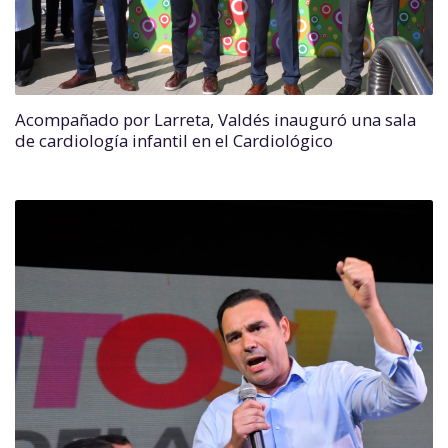
Acompañado por Larreta, Valdés inauguró una sala
de cardiología infantil en el Cardiológico