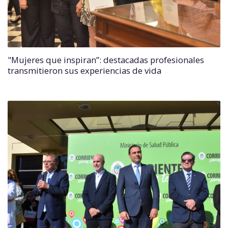
"Mujeres que inspiran”: destacadas profesionales
transmitieron sus experiencias de vida