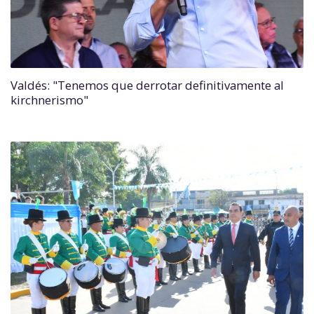
Valdés: "Tenemos que derrotar definitivamente al
kirchnerismo"