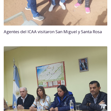
Agentes del ICAA visitaron San Miguel y Santa Rosa