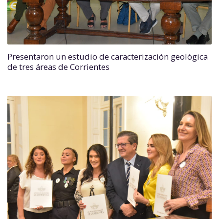
Presentaron un estudio de caracterización geológica
de tres áreas de Corrientes