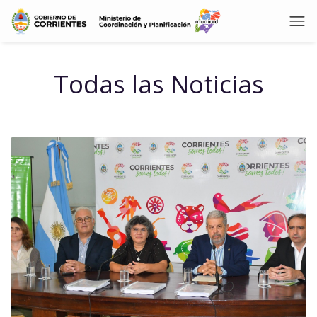
Todas las Noticias