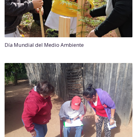
Día Mundial del Medio Ambiente