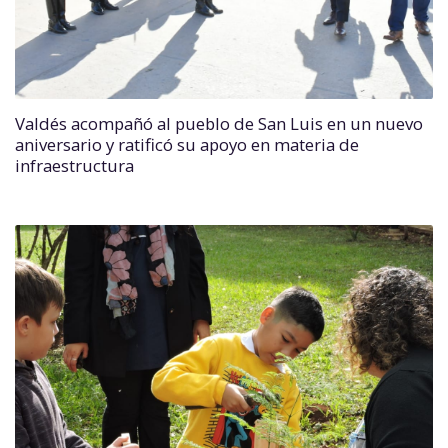
Valdés acompañó al pueblo de San Luis en un nuevo
aniversario y ratificó su apoyo en materia de
infraestructura