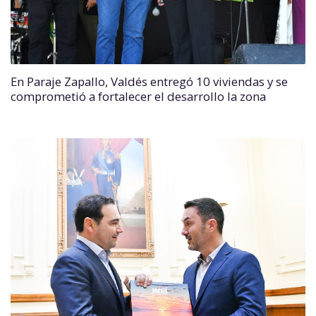
En Paraje Zapallo, Valdés entregó 10 viviendas y se
comprometió a fortalecer el desarrollo la zona