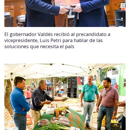
El gobernador Valdés recibió al precandidato a
vicepresidente, Luis Petri para hablar de las
soluciones que necesita el país