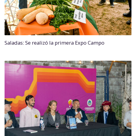
Saladas: Se realizó la primera Expo Campo