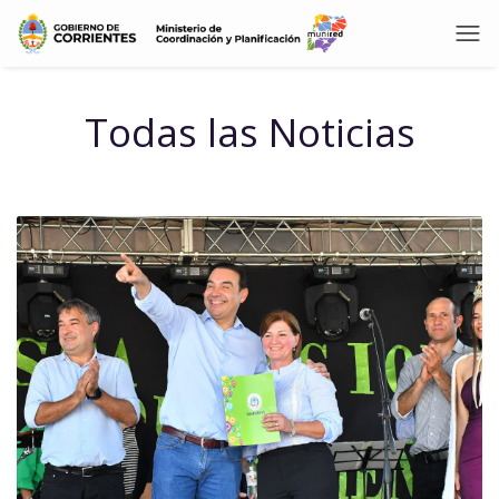
Todas las Noticias