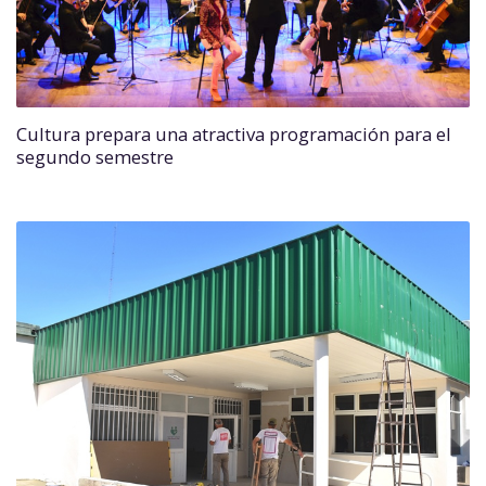
Cultura prepara una atractiva programación para el
segundo semestre