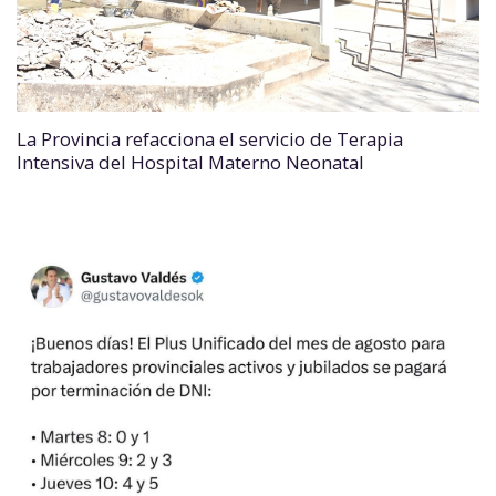
La Provincia refacciona el servicio de Terapia
Intensiva del Hospital Materno Neonatal