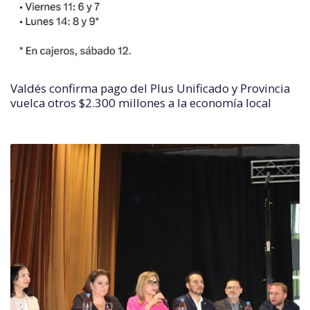
Valdés confirma pago del Plus Unificado y Provincia
vuelca otros $2.300 millones a la economía local