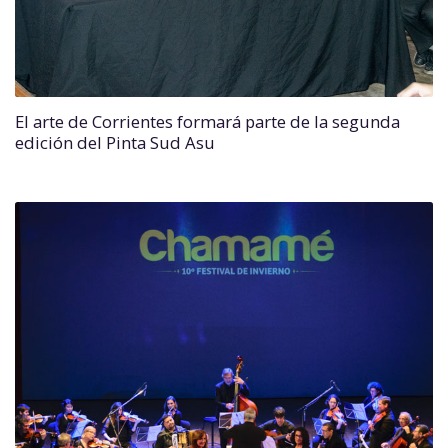
El arte de Corrientes formará parte de la segunda
edición del Pinta Sud Asu