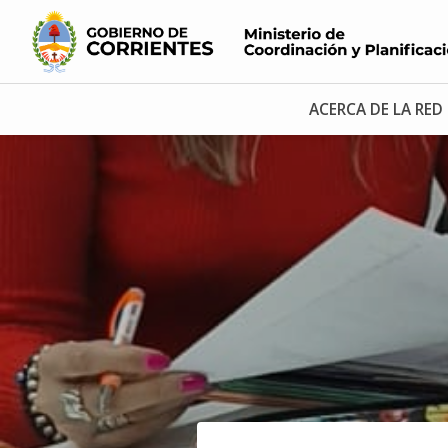
ACERCA DE LA RED