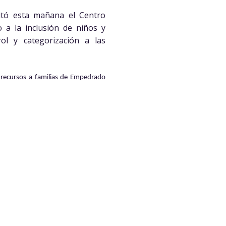
sitó esta mañana el Centro
 a la inclusión de niños y
rol y categorización a las
 recursos a familias de Empedrado