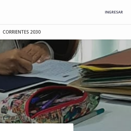
INGRESAR
CORRIENTES 2030