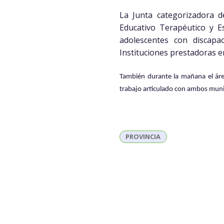
La Junta categorizadora d
Educativo Terapéutico y E
adolescentes con discapac
Instituciones prestadoras e
También durante la mañana el áre
trabajo articulado con ambos muni
PROVINCIA