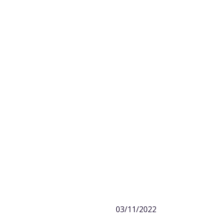
03/11/2022