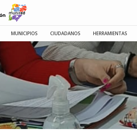
MUNICIPIOS
CIUDADANOS
HERRAMIENTAS