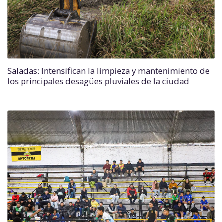
Saladas: Intensifican la limpieza y mantenimiento de
los principales desagües pluviales de la ciudad