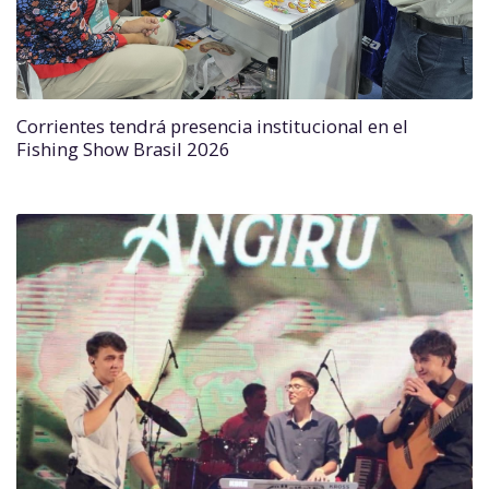
Corrientes tendrá presencia institucional en el
Fishing Show Brasil 2026