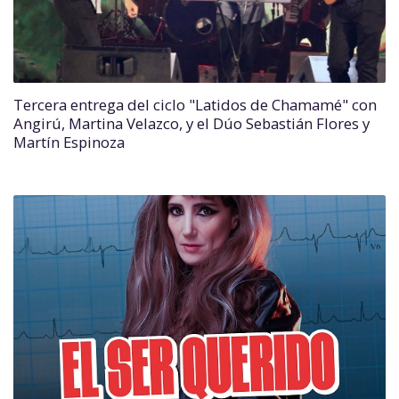
Tercera entrega del ciclo "Latidos de Chamamé" con
Angirú, Martina Velazco, y el Dúo Sebastián Flores y
Martín Espinoza