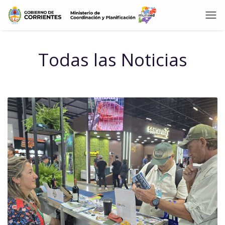
Todas las Noticias