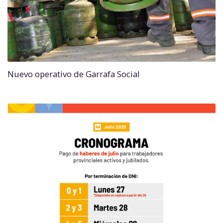
Nuevo operativo de Garrafa Social