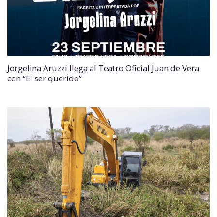
Jorgelina Aruzzi llega al Teatro Oficial Juan de Vera
con “El ser querido”