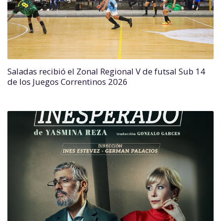
Saladas recibió el Zonal Regional V de futsal Sub 14
de los Juegos Correntinos 2026