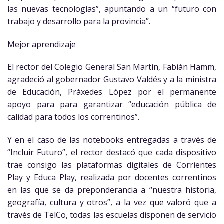
las nuevas tecnologías”, apuntando a un “futuro con
trabajo y desarrollo para la provincia”.
Mejor aprendizaje
El rector del Colegio General San Martín, Fabián Hamm,
agradeció al gobernador Gustavo Valdés y a la ministra
de Educación, Práxedes López por el permanente
apoyo para para garantizar “educación pública de
calidad para todos los correntinos”.
Y en el caso de las notebooks entregadas a través de
“Incluir Futuro”, el rector destacó que cada dispositivo
trae consigo las plataformas digitales de Corrientes
Play y Educa Play, realizada por docentes correntinos
en las que se da preponderancia a “nuestra historia,
geografía, cultura y otros”, a la vez que valoró que a
través de TelCo, todas las escuelas disponen de servicio