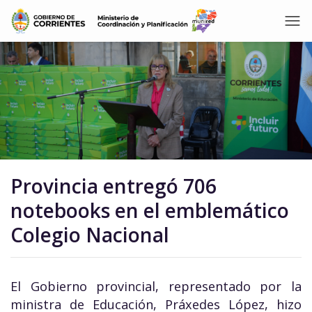
Provincia entregó 706
notebooks en el emblemático
Colegio Nacional
El Gobierno provincial, representado por la
ministra de Educación, Práxedes López, hizo