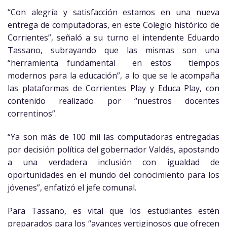
“Con alegría y satisfacción estamos en una nueva
entrega de computadoras, en este Colegio histórico de
Corrientes”, señaló a su turno el intendente Eduardo
Tassano, subrayando que las mismas son una
“herramienta fundamental en estos tiempos
modernos para la educación”, a lo que se le acompaña
las plataformas de Corrientes Play y Educa Play, con
contenido realizado por “nuestros docentes
correntinos”.
“Ya son más de 100 mil las computadoras entregadas
por decisión política del gobernador Valdés, apostando
a una verdadera inclusión con igualdad de
oportunidades en el mundo del conocimiento para los
jóvenes”, enfatizó el jefe comunal.
Para Tassano, es vital que los estudiantes estén
preparados para los “avances vertiginosos que ofrecen