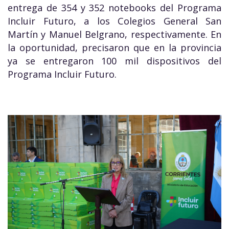
entrega de 354 y 352 notebooks del Programa
Incluir Futuro, a los Colegios General San
Martín y Manuel Belgrano, respectivamente. En
la oportunidad, precisaron que en la provincia
ya se entregaron 100 mil dispositivos del
Programa Incluir Futuro.