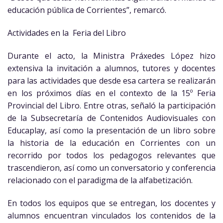
educación pública de Corrientes”, remarcó.
Actividades en la Feria del Libro
Durante el acto, la Ministra Práxedes López hizo
extensiva la invitación a alumnos, tutores y docentes
para las actividades que desde esa cartera se realizarán
en los próximos días en el contexto de la 15º Feria
Provincial del Libro. Entre otras, señaló la participación
de la Subsecretaría de Contenidos Audiovisuales con
Educaplay, así como la presentación de un libro sobre
la historia de la educación en Corrientes con un
recorrido por todos los pedagogos relevantes que
trascendieron, así como un conversatorio y conferencia
relacionado con el paradigma de la alfabetización.
En todos los equipos que se entregan, los docentes y
alumnos encuentran vinculados los contenidos de la