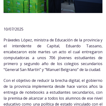
10/07/2025
Práxedes López, ministra de Educación de la provincia y
el intendente de Capital, Eduardo Tassano,
encabezaron este martes un acto el cual entregaron
computadoras a unos 706 jóvenes estudiantes de
primero y segundo año de los colegios secundarios
“General San Martín” y “Manuel Belgrano” de la ciudad.
Con el objetivo de reducir la brecha digital, el gobierno
de la provincia implementa desde hace varios años la
entrega de notebooks a estudiantes secundarios, con
la premisa de alcanzar a todos los alumnos de ese nivel
educativo como una política de estado vinculado con el