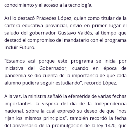
conocimiento y el acceso a la tecnología.
Así lo destacó Práxedes López, quien como titular de la
cartera educativa provincial, envió en primer lugar el
saludo del gobernador Gustavo Valdés, al tiempo que
destacó el compromiso del mandatario con el programa
Incluir Futuro.
“Estamos acá porque este programa se inicia por
iniciativa del Gobernador, cuando en época de
pandemia se dio cuenta de la importancia de que cada
alumno pudiera seguir estudiando”, recordó López.
A la vez, la ministra señaló la efeméride de varias fechas
importantes: la víspera del día de la Independencia
nacional, sobre la cual expresó su deseo de que “nos
rijan los mismos principios”, también recordó la fecha
del aniversario de la promulgación de la ley 1420, que