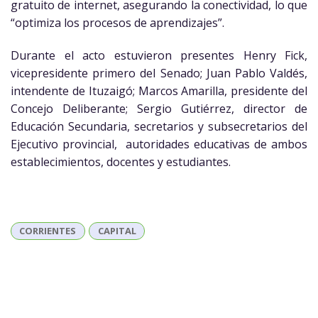
gratuito de internet, asegurando la conectividad, lo que
“optimiza los procesos de aprendizajes”.
Durante el acto estuvieron presentes Henry Fick,
vicepresidente primero del Senado; Juan Pablo Valdés,
intendente de Ituzaigó; Marcos Amarilla, presidente del
Concejo Deliberante; Sergio Gutiérrez, director de
Educación Secundaria, secretarios y subsecretarios del
Ejecutivo provincial, autoridades educativas de ambos
establecimientos, docentes y estudiantes.
CORRIENTES
CAPITAL