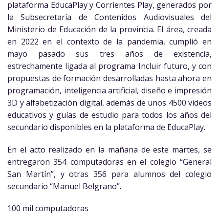
plataforma EducaPlay y Corrientes Play, generados por
la Subsecretaría de Contenidos Audiovisuales del
Ministerio de Educación de la provincia. El área, creada
en 2022 en el contexto de la pandemia, cumplió en
mayo pasado sus tres años de existencia,
estrechamente ligada al programa Incluir futuro, y con
propuestas de formación desarrolladas hasta ahora en
programación, inteligencia artificial, diseño e impresión
3D y alfabetización digital, además de unos 4500 videos
educativos y guías de estudio para todos los años del
secundario disponibles en la plataforma de EducaPlay.
En el acto realizado en la mañana de este martes, se
entregaron 354 computadoras en el colegio “General
San Martín”, y otras 356 para alumnos del colegio
secundario “Manuel Belgrano”.
100 mil computadoras