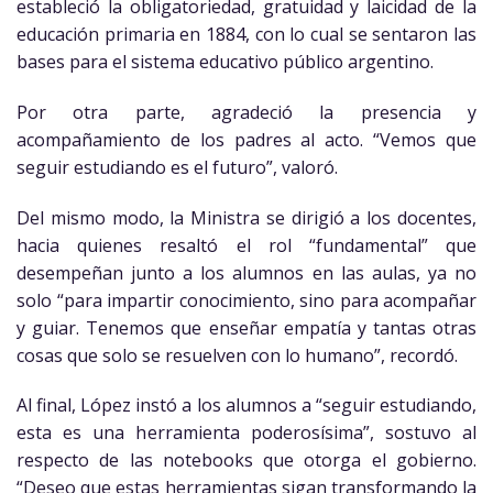
estableció la obligatoriedad, gratuidad y laicidad de la
educación primaria en 1884, con lo cual se sentaron las
bases para el sistema educativo público argentino.
Por otra parte, agradeció la presencia y
acompañamiento de los padres al acto. “Vemos que
seguir estudiando es el futuro”, valoró.
Del mismo modo, la Ministra se dirigió a los docentes,
hacia quienes resaltó el rol “fundamental” que
desempeñan junto a los alumnos en las aulas, ya no
solo “para impartir conocimiento, sino para acompañar
y guiar. Tenemos que enseñar empatía y tantas otras
cosas que solo se resuelven con lo humano”, recordó.
Al final, López instó a los alumnos a “seguir estudiando,
esta es una herramienta poderosísima”, sostuvo al
respecto de las notebooks que otorga el gobierno.
“Deseo que estas herramientas sigan transformando la