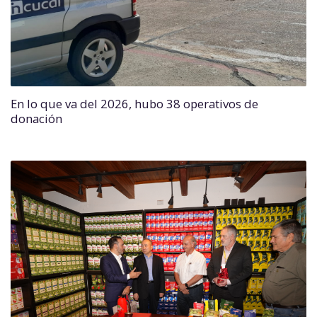
En lo que va del 2026, hubo 38 operativos de
donación