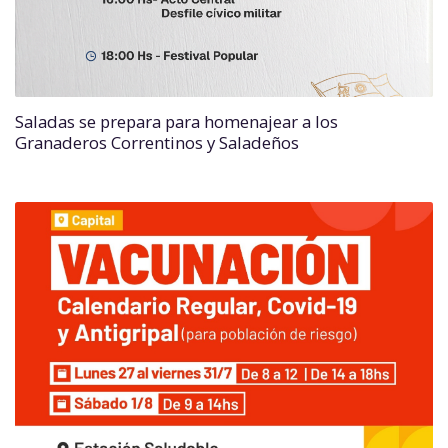
Saladas se prepara para homenajear a los
Granaderos Correntinos y Saladeños