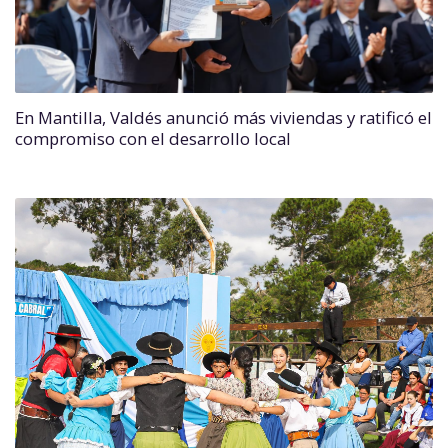
En Mantilla, Valdés anunció más viviendas y ratificó el
compromiso con el desarrollo local