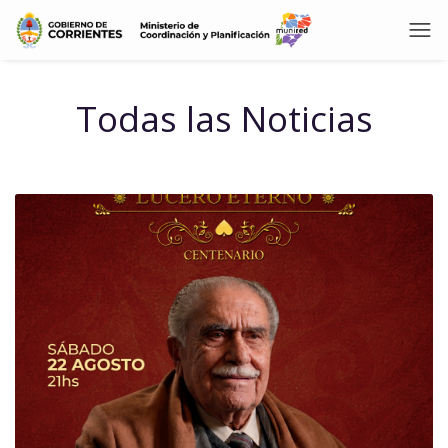
Todas las Noticias