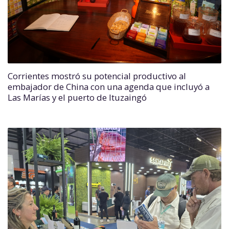
Corrientes mostró su potencial productivo al
embajador de China con una agenda que incluyó a
Las Marías y el puerto de Ituzaingó