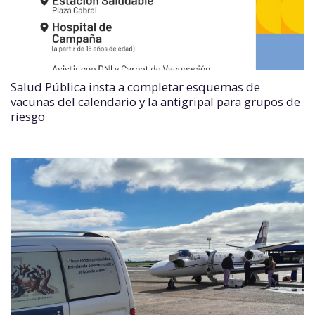
Salud Pública insta a completar esquemas de
vacunas del calendario y la antigripal para grupos de
riesgo