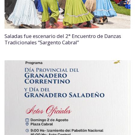
Saladas fue escenario del 2° Encuentro de Danzas
Tradicionales “Sargento Cabral”