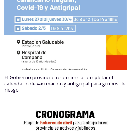
El Gobierno provincial recomienda completar el
calendario de vacunación y antigripal para grupos de
riesgo