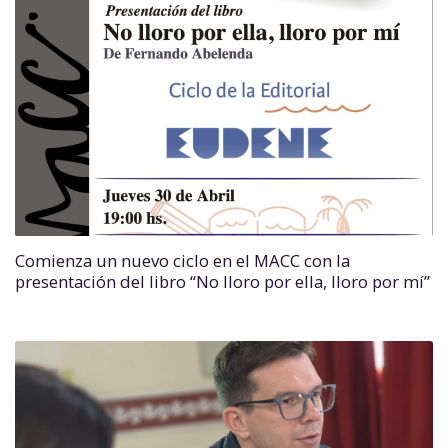
Comienza un nuevo ciclo en el MACC con la
presentación del libro “No lloro por ella, lloro por mí”