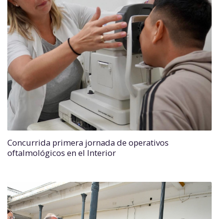
Concurrida primera jornada de operativos
oftalmológicos en el Interior