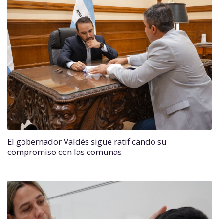
El gobernador Valdés sigue ratificando su
compromiso con las comunas