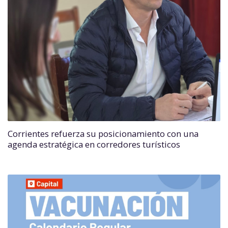
Corrientes refuerza su posicionamiento con una
agenda estratégica en corredores turísticos