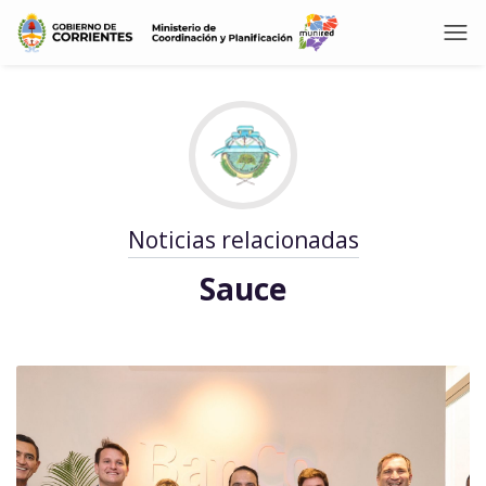
Noticias relacionadas
Sauce