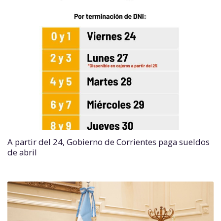
A partir del 24, Gobierno de Corrientes paga sueldos
de abril