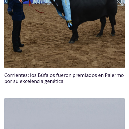
Corrientes: los Búfalos fueron premiados en Palermo
por su excelencia genética