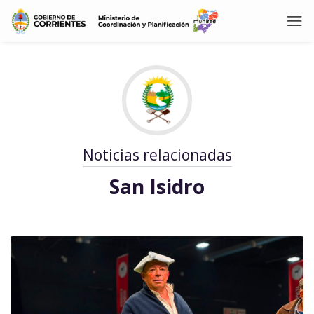
Noticias relacionadas
San Isidro