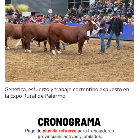
Genética, esfuerzo y trabajo correntino expuesto en
la Expo Rural de Palermo