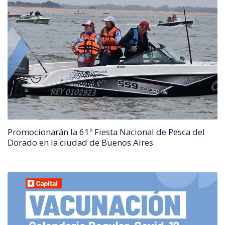
Promocionarán la 61º Fiesta Nacional de Pesca del
Dorado en la ciudad de Buenos Aires