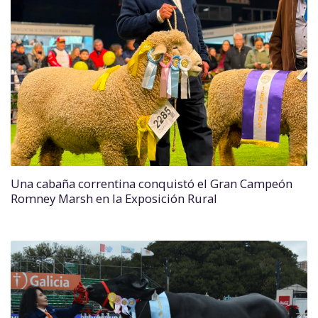
Una cabaña correntina conquistó el Gran Campeón
Romney Marsh en la Exposición Rural