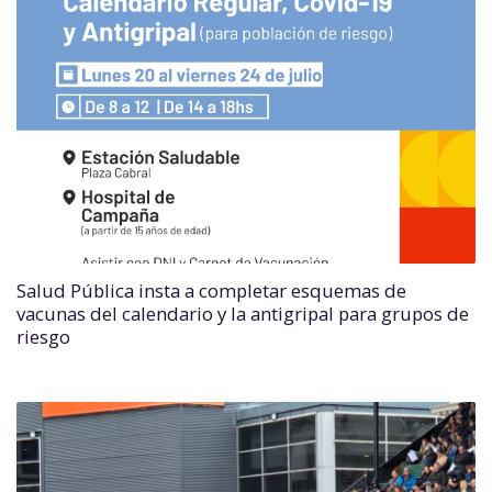
Salud Pública insta a completar esquemas de
vacunas del calendario y la antigripal para grupos de
riesgo