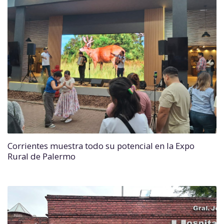
Corrientes muestra todo su potencial en la Expo
Rural de Palermo