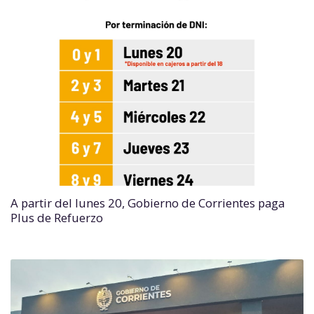
A partir del lunes 20, Gobierno de Corrientes paga
Plus de Refuerzo