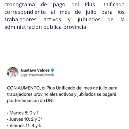
cronograma de pago del Plus Unificado
correspondiente al mes de julio para los
trabajadores activos y jubilados de la
administración pública provincial.