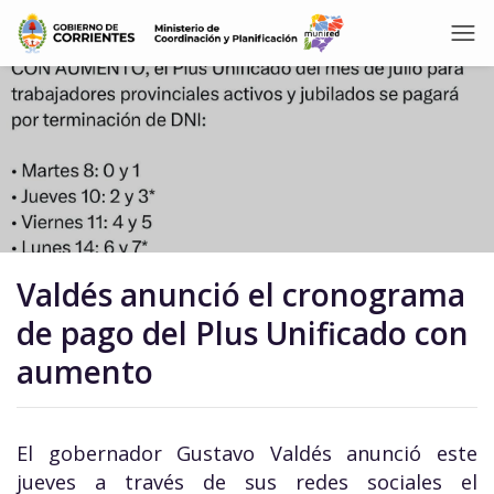
Valdés anunció el cronograma
de pago del Plus Unificado con
aumento
El gobernador Gustavo Valdés anunció este
jueves a través de sus redes sociales el