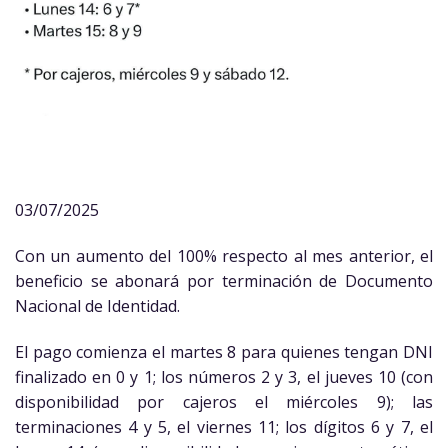
03/07/2025
Con un aumento del 100% respecto al mes anterior, el
beneficio se abonará por terminación de Documento
Nacional de Identidad.
El pago comienza el martes 8 para quienes tengan DNI
finalizado en 0 y 1; los números 2 y 3, el jueves 10 (con
disponibilidad por cajeros el miércoles 9); las
terminaciones 4 y 5, el viernes 11; los dígitos 6 y 7, el