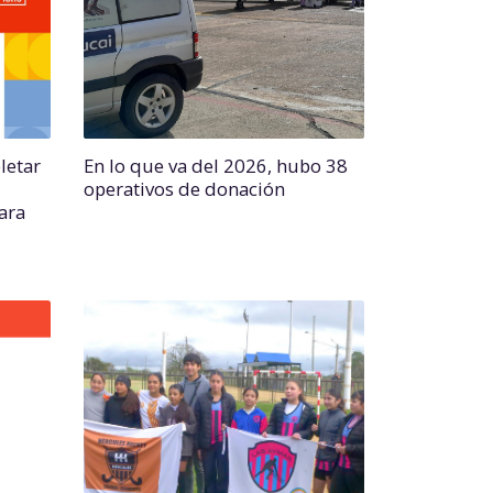
letar
En lo que va del 2026, hubo 38
operativos de donación
para