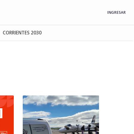
INGRESAR
CORRIENTES 2030