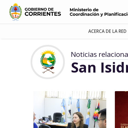
ACERCA DE LA RED
Noticias relacion
San Isid