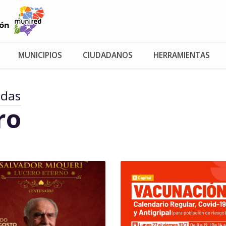
MUNICIPIOS
CIUDADANOS
HERRAMIENTAS
adas
ro