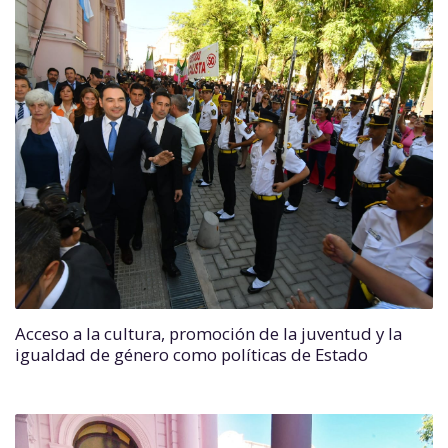
Acceso a la cultura, promoción de la juventud y la
igualdad de género como políticas de Estado