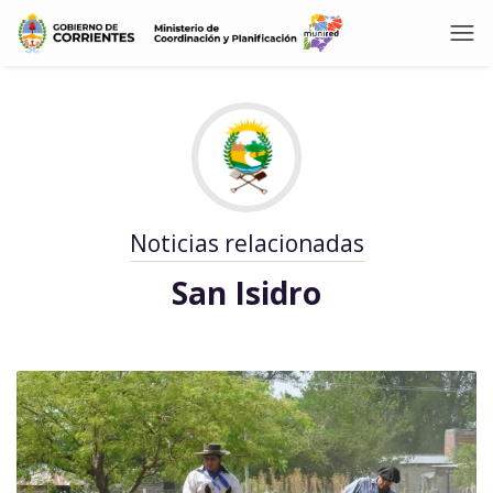
Noticias relacionadas
San Isidro