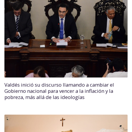
Valdés inició su discurso llamando a cambiar el
Gobierno nacional para vencer a la inflación y la
pobreza, más allá de las ideologías