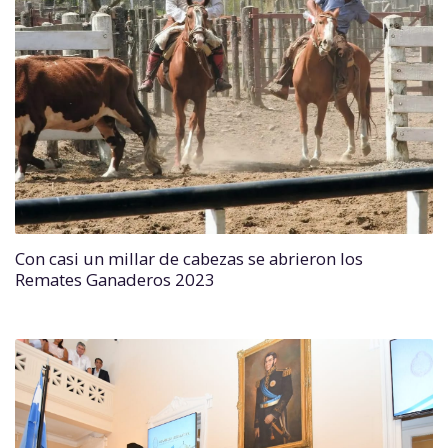
Con casi un millar de cabezas se abrieron los
Remates Ganaderos 2023