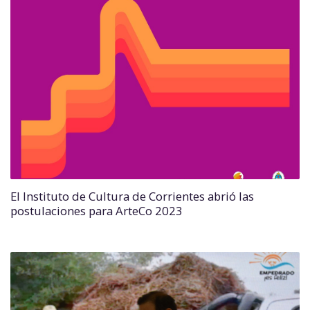
El Instituto de Cultura de Corrientes abrió las
postulaciones para ArteCo 2023