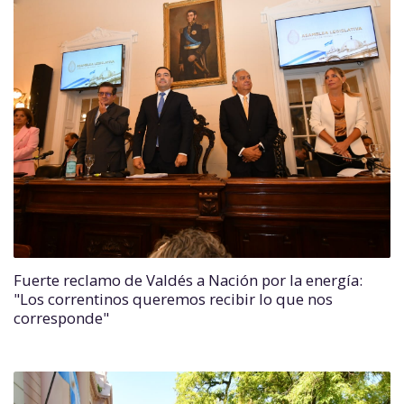
Fuerte reclamo de Valdés a Nación por la energía:
"Los correntinos queremos recibir lo que nos
corresponde"