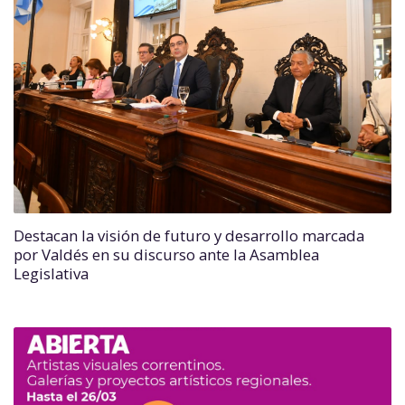
Destacan la visión de futuro y desarrollo marcada
por Valdés en su discurso ante la Asamblea
Legislativa