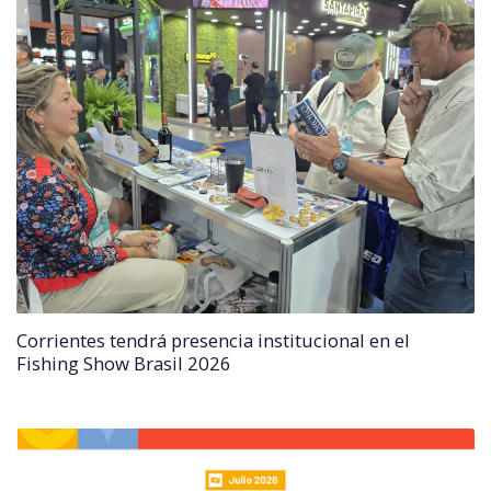
Corrientes tendrá presencia institucional en el
Fishing Show Brasil 2026