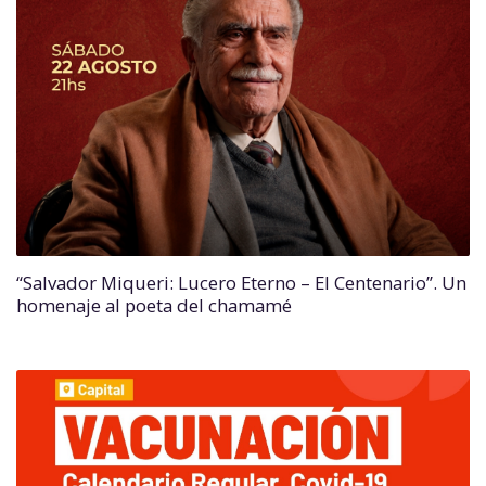
“Salvador Miqueri: Lucero Eterno – El Centenario”. Un
homenaje al poeta del chamamé