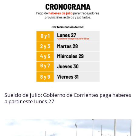
Sueldo de julio: Gobierno de Corrientes paga haberes
a partir este lunes 27