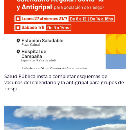
Salud Pública insta a completar esquemas de
vacunas del calendario y la antigripal para grupos de
riesgo