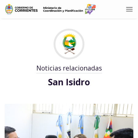
Noticias relacionadas
San Isidro