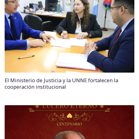
El Ministerio de Justicia y la UNNE fortalecen la
cooperación institucional