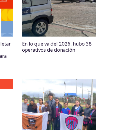
letar
En lo que va del 2026, hubo 38
operativos de donación
para