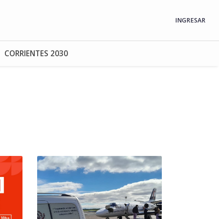
INGRESAR
CORRIENTES 2030