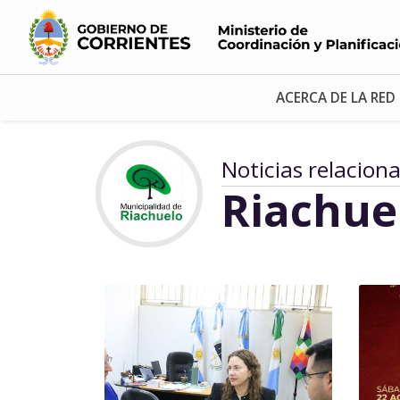
ACERCA DE LA RED
Noticias relacion
Riachue