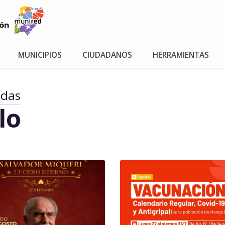
MUNICIPIOS
CIUDADANOS
HERRAMIENTAS
adas
lo