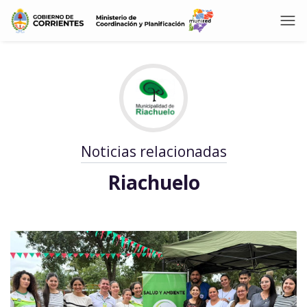
Noticias relacionadas
Riachuelo