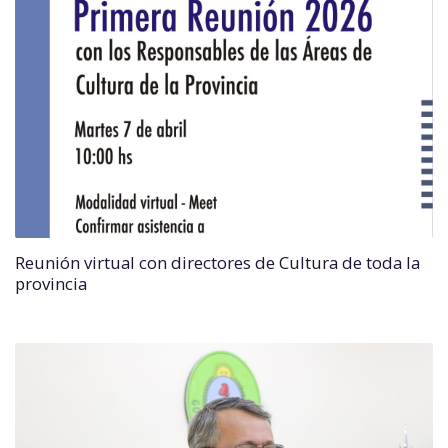
Reunión virtual con directores de Cultura de toda la
provincia