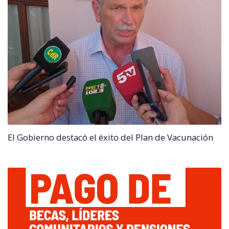
El Gobierno destacó el éxito del Plan de Vacunación