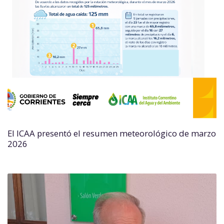
El ICAA presentó el resumen meteorológico de marzo
2026