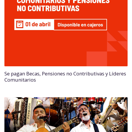
Se pagan Becas, Pensiones no Contributivas y Líderes
Comunitarios