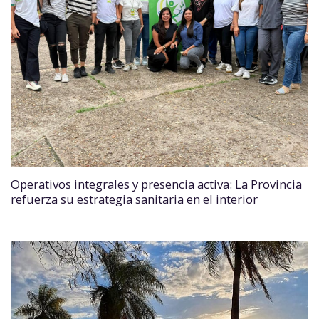
Operativos integrales y presencia activa: La Provincia
refuerza su estrategia sanitaria en el interior