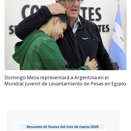
Domingo Meza representará a Argentina en el
Mundial Juvenil de Levantamiento de Pesas en Egipto