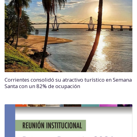
Corrientes consolidó su atractivo turístico en Semana
Santa con un 82% de ocupación