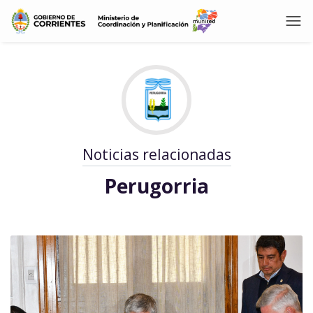
Noticias relacionadas
Perugorria