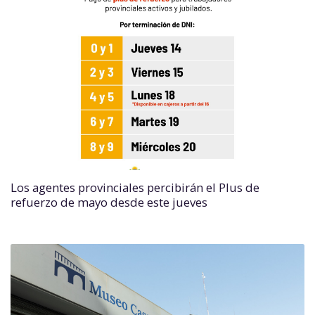
Los agentes provinciales percibirán el Plus de
refuerzo de mayo desde este jueves