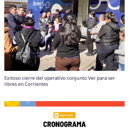
Exitoso cierre del operativo conjunto Ver para ser
libres en Corrientes