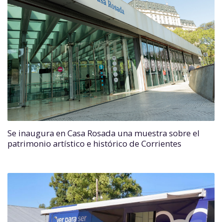
Se inaugura en Casa Rosada una muestra sobre el
patrimonio artístico e histórico de Corrientes