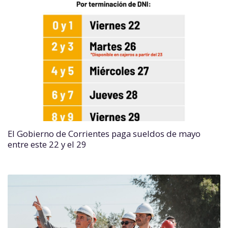
El Gobierno de Corrientes paga sueldos de mayo
entre este 22 y el 29