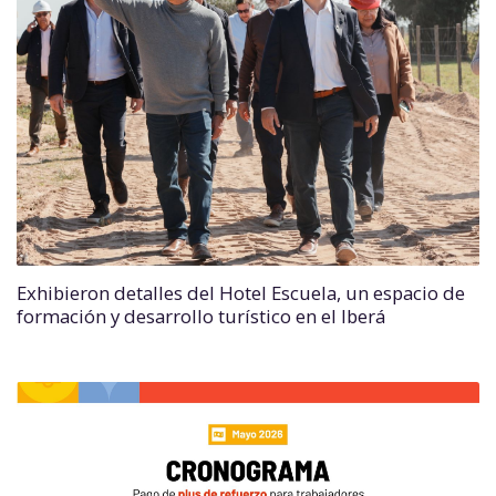
Exhibieron detalles del Hotel Escuela, un espacio de
formación y desarrollo turístico en el Iberá