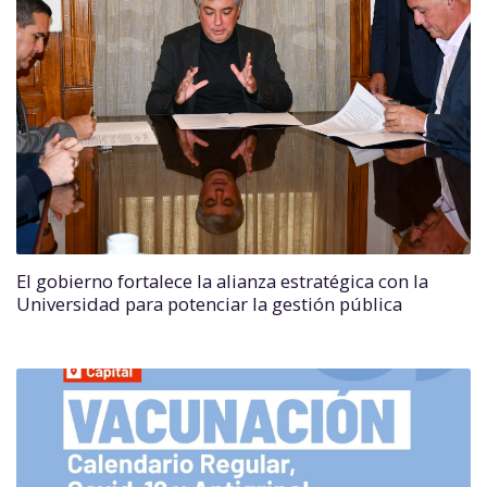
El gobierno fortalece la alianza estratégica con la
Universidad para potenciar la gestión pública