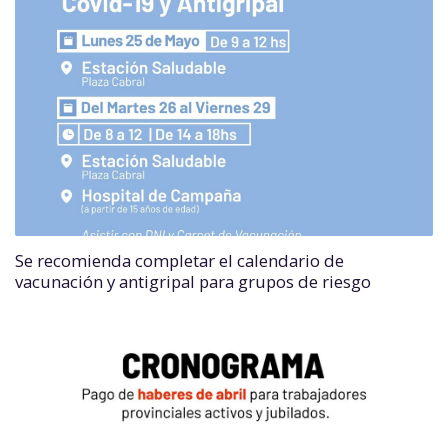
Se recomienda completar el calendario de
vacunación y antigripal para grupos de riesgo