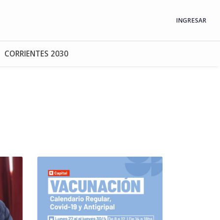
INGRESAR
CORRIENTES 2030