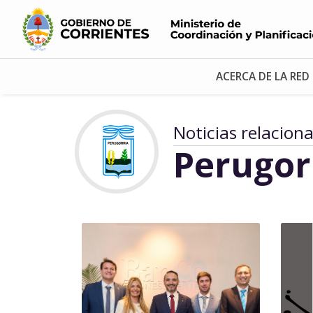
ACERCA DE LA RED
Noticias relacion
Perugor