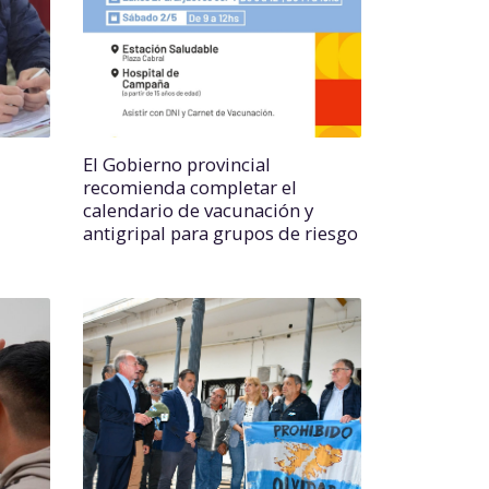
El Gobierno provincial
recomienda completar el
calendario de vacunación y
antigripal para grupos de riesgo