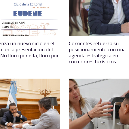
nza un nuevo ciclo en el
Corrientes refuerza su
con la presentación del
posicionamiento con una
“No lloro por ella, lloro por
agenda estratégica en
corredores turísticos