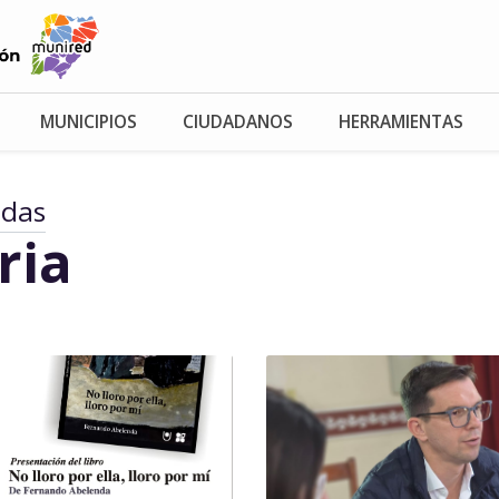
MUNICIPIOS
CIUDADANOS
HERRAMIENTAS
adas
ria