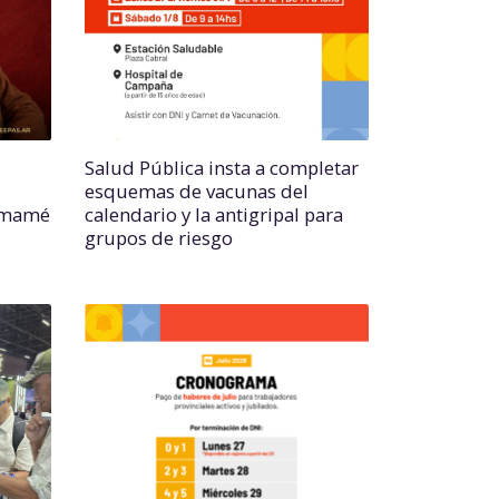
Salud Pública insta a completar
esquemas de vacunas del
hamamé
calendario y la antigripal para
grupos de riesgo