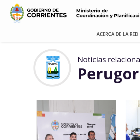
ACERCA DE LA RED
Noticias relacion
Perugor