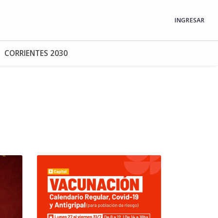
INGRESAR
CORRIENTES 2030