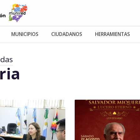
MUNICIPIOS
CIUDADANOS
HERRAMIENTAS
adas
ria