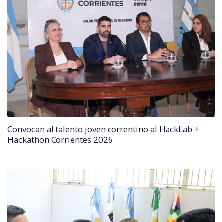
Convocan al talento joven correntino al HackLab +
Hackathon Corrientes 2026