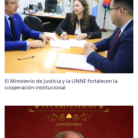
El Ministerio de Justicia y la UNNE fortalecen la
cooperación institucional