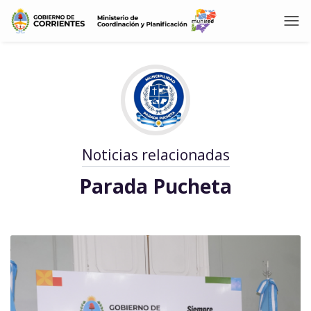
Noticias relacionadas
Parada Pucheta