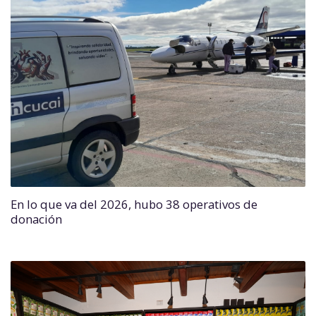
En lo que va del 2026, hubo 38 operativos de
donación