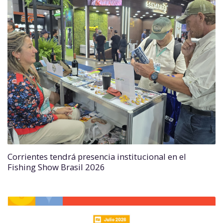
Corrientes tendrá presencia institucional en el
Fishing Show Brasil 2026