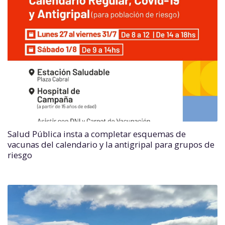
Salud Pública insta a completar esquemas de
vacunas del calendario y la antigripal para grupos de
riesgo