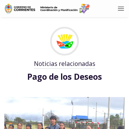
Noticias relacionadas
Pago de los Deseos