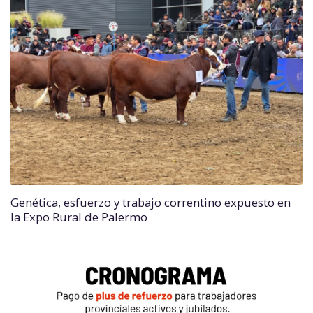
Genética, esfuerzo y trabajo correntino expuesto en
la Expo Rural de Palermo