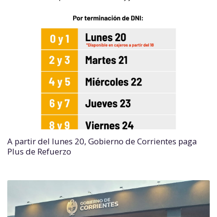
A partir del lunes 20, Gobierno de Corrientes paga
Plus de Refuerzo