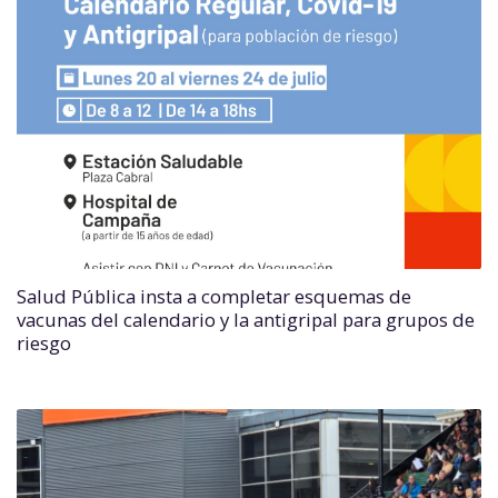
Salud Pública insta a completar esquemas de
vacunas del calendario y la antigripal para grupos de
riesgo