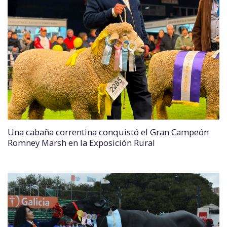
Una cabaña correntina conquistó el Gran Campeón
Romney Marsh en la Exposición Rural