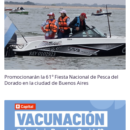
Promocionarán la 61º Fiesta Nacional de Pesca del
Dorado en la ciudad de Buenos Aires