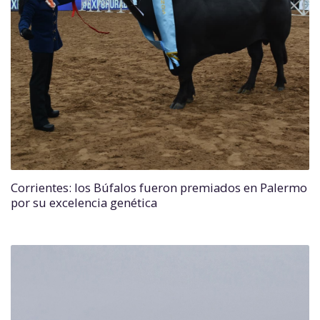
Corrientes: los Búfalos fueron premiados en Palermo
por su excelencia genética