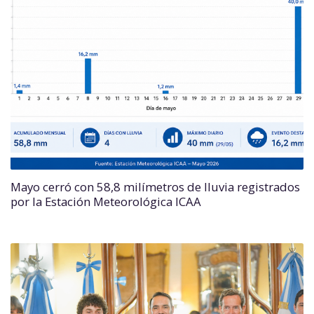
Mayo cerró con 58,8 milímetros de lluvia registrados
por la Estación Meteorológica ICAA