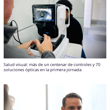
Salud visual: más de un centenar de controles y 70
soluciones ópticas en la primera jornada