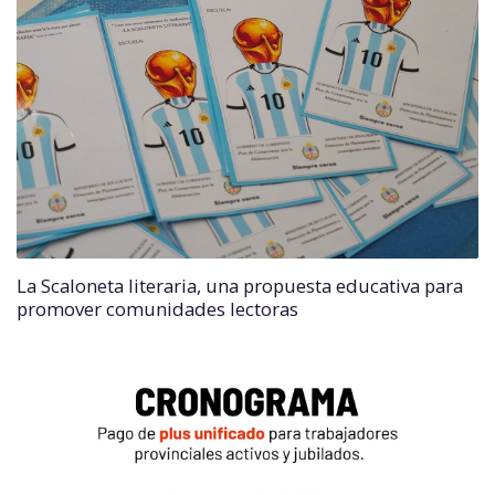
La Scaloneta literaria, una propuesta educativa para
promover comunidades lectoras