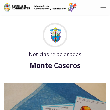
Noticias relacionadas
Monte Caseros