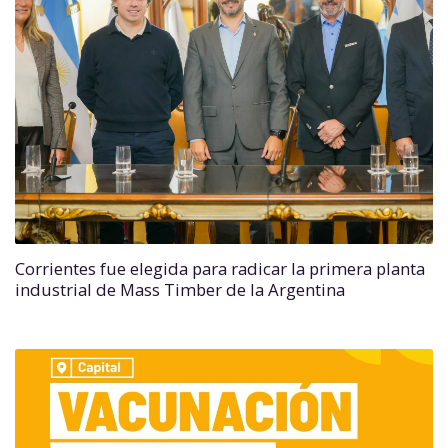
Corrientes fue elegida para radicar la primera planta
industrial de Mass Timber de la Argentina