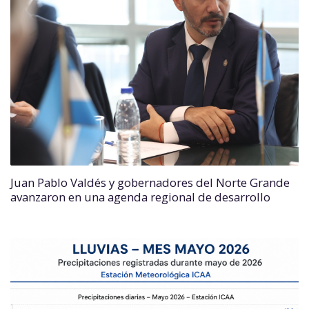
Juan Pablo Valdés y gobernadores del Norte Grande
avanzaron en una agenda regional de desarrollo