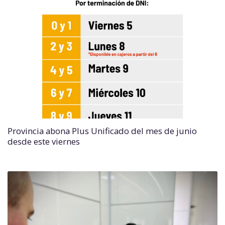
Provincia abona Plus Unificado del mes de junio
desde este viernes