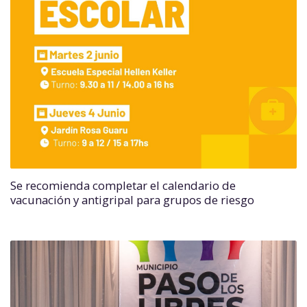
Se recomienda completar el calendario de
vacunación y antigripal para grupos de riesgo