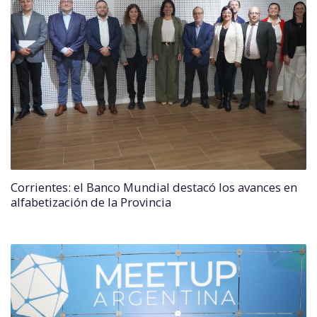
Corrientes: el Banco Mundial destacó los avances en
alfabetización de la Provincia