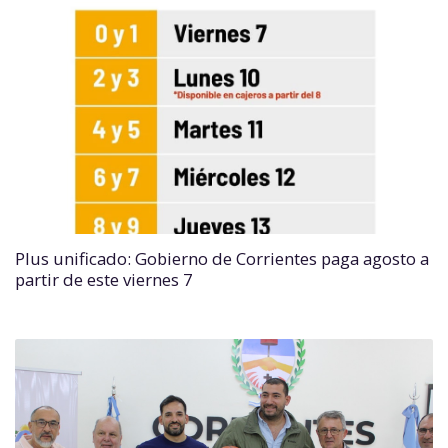
Plus unificado: Gobierno de Corrientes paga agosto a
partir de este viernes 7