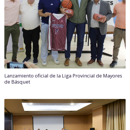
Lanzamiento oficial de la Liga Provincial de Mayores
de Básquet