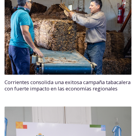
Corrientes consolida una exitosa campaña tabacalera
con fuerte impacto en las economías regionales