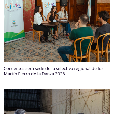
Corrientes será sede de la selectiva regional de los
Martín Fierro de la Danza 2026