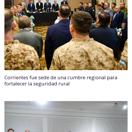
Corrientes fue sede de una cumbre regional para
fortalecer la seguridad rural