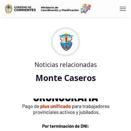
Noticias relacionadas
Monte Caseros