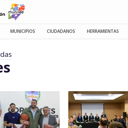
MUNICIPIOS
CIUDADANOS
HERRAMIENTAS
adas
es