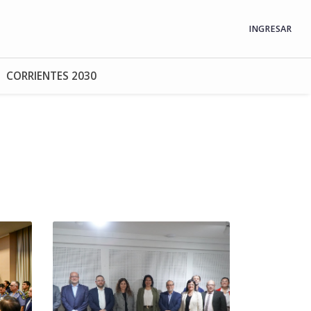
INGRESAR
CORRIENTES 2030