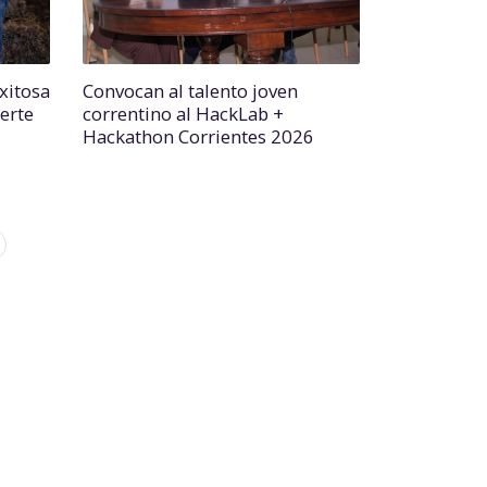
xitosa
Convocan al talento joven
erte
correntino al HackLab +
Hackathon Corrientes 2026