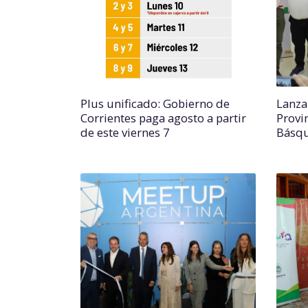
Plus unificado: Gobierno de
Lanza
Corrientes paga agosto a partir
Provi
de este viernes 7
Básq