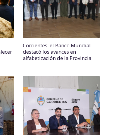
a
Corrientes: el Banco Mundial
lecer
destacó los avances en
alfabetización de la Provincia