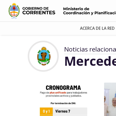
ACERCA DE LA RED
Noticias relacion
Merced