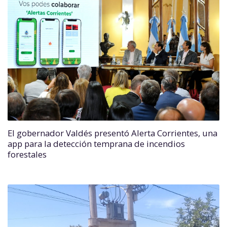
El gobernador Valdés presentó Alerta Corrientes, una
app para la detección temprana de incendios
forestales