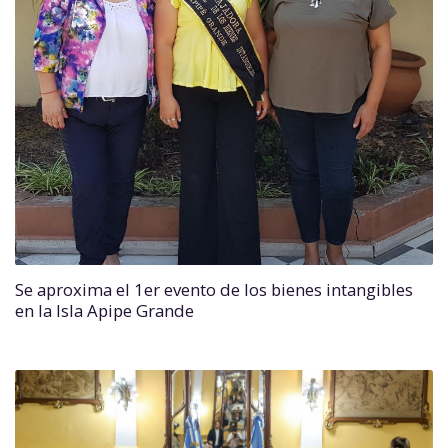
Se aproxima el 1er evento de los bienes intangibles
en la Isla Apipe Grande