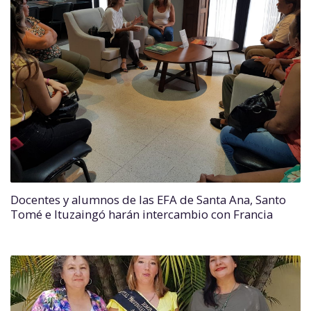
Docentes y alumnos de las EFA de Santa Ana, Santo
Tomé e Ituzaingó harán intercambio con Francia