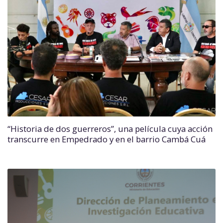
“Historia de dos guerreros”, una película cuya acción
transcurre en Empedrado y en el barrio Cambá Cuá