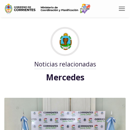
Noticias relacionadas
Mercedes