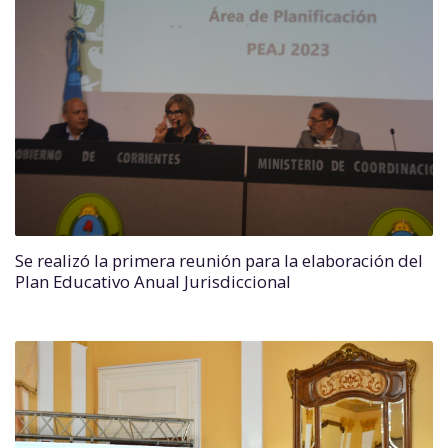
Se realizó la primera reunión para la elaboración del
Plan Educativo Anual Jurisdiccional