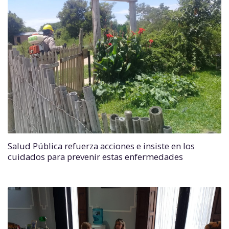
Salud Pública refuerza acciones e insiste en los
cuidados para prevenir estas enfermedades