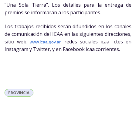
"Una Sola Tierra". Los detalles para la entrega de
premios se informarán a los participantes.
Los trabajos recibidos serán difundidos en los canales
de comunicación del ICAA en las siguientes direcciones,
sitio web:
; redes sociales icaa­­_ ctes en
www.icaa.gov.ar
Instagram y Twitter, y en Facebook icaa.corrientes.
PROVINCIA