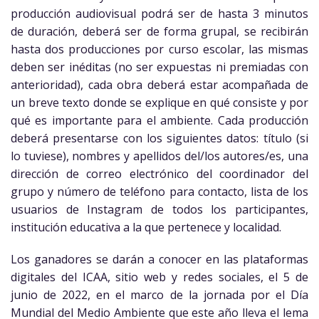
producción audiovisual podrá ser de hasta 3 minutos
de duración, deberá ser de forma grupal, se recibirán
hasta dos producciones por curso escolar, las mismas
deben ser inéditas (no ser expuestas ni premiadas con
anterioridad), cada obra deberá estar acompañada de
un breve texto donde se explique en qué consiste y por
qué es importante para el ambiente. Cada producción
deberá presentarse con los siguientes datos: título (si
lo tuviese), nombres y apellidos del/los autores/es, una
dirección de correo electrónico del coordinador del
grupo y número de teléfono para contacto, lista de los
usuarios de Instagram de todos los participantes,
institución educativa a la que pertenece y localidad.
Los ganadores se darán a conocer en las plataformas
digitales del ICAA, sitio web y redes sociales, el 5 de
junio de 2022, en el marco de la jornada por el Día
Mundial del Medio Ambiente que este año lleva el lema