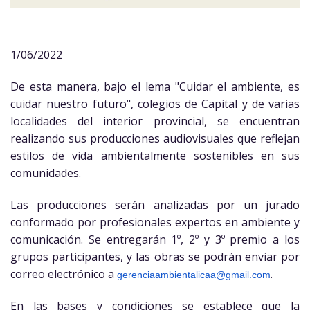
1/06/2022
De esta manera, bajo el lema "Cuidar el ambiente, es
cuidar nuestro futuro", colegios de Capital y de varias
localidades del interior provincial, se encuentran
realizando sus producciones audiovisuales que reflejan
estilos de vida ambientalmente sostenibles en sus
comunidades.
Las producciones serán analizadas por un jurado
conformado por profesionales expertos en ambiente y
comunicación. Se entregarán 1º, 2º y 3º premio a los
grupos participantes, y las obras se podrán enviar por
correo electrónico a
.
gerenciaambientalicaa@gmail.
com
En las bases y condiciones se establece que la