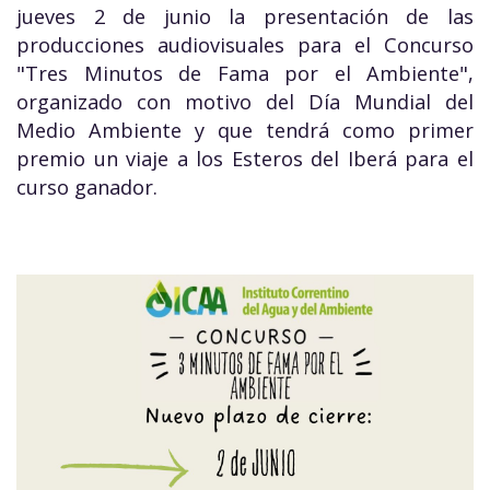
jueves 2 de junio la presentación de las
producciones audiovisuales para el Concurso
"Tres Minutos de Fama por el Ambiente",
organizado con motivo del Día Mundial del
Medio Ambiente y que tendrá como primer
premio un viaje a los Esteros del Iberá para el
curso ganador.