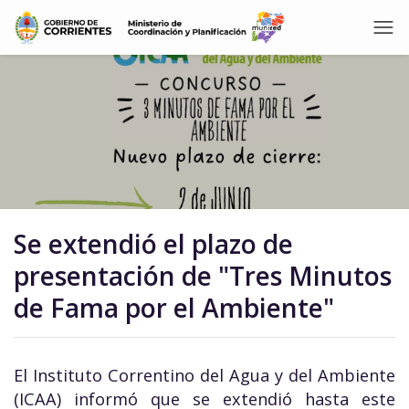
Se extendió el plazo de
presentación de "Tres Minutos
de Fama por el Ambiente"
El Instituto Correntino del Agua y del Ambiente
(ICAA) informó que se extendió hasta este