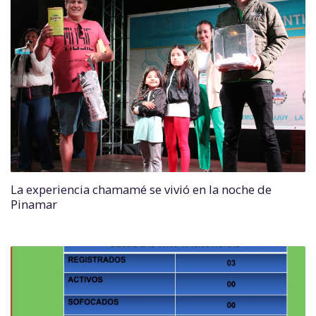
La experiencia chamamé se vivió en la noche de
Pinamar