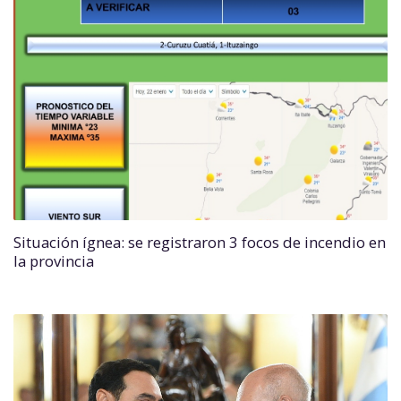
Situación ígnea: se registraron 3 focos de incendio en
la provincia