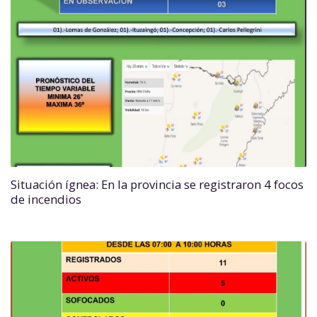
Situación ígnea: En la provincia se registraron 4 focos
de incendios