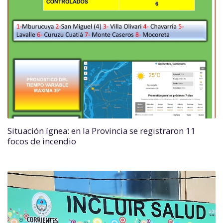
Situación ígnea: en la Provincia se registraron 11
focos de incendio