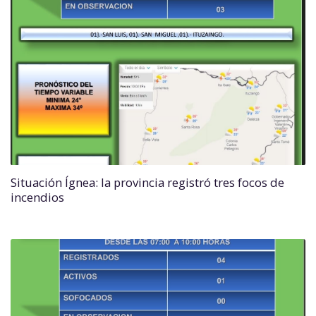
Situación Ígnea: la provincia registró tres focos de
incendios