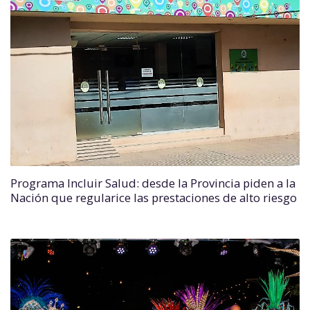
Programa Incluir Salud: desde la Provincia piden a la
Nación que regularice las prestaciones de alto riesgo