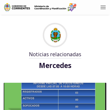
Noticias relacionadas
Mercedes