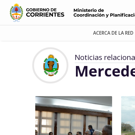
ACERCA DE LA RED
Noticias relacion
Merced