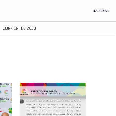
INGRESAR
CORRIENTES 2030