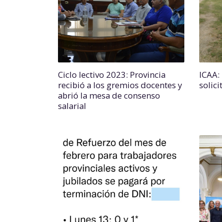
Ciclo lectivo 2023: Provincia
ICAA:
recibió a los gremios docentes y
solici
abrió la mesa de consenso
salarial