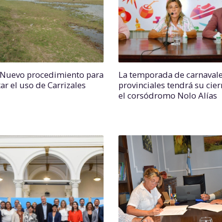
 Nuevo procedimiento para
La temporada de carnaval
tar el uso de Carrizales
provinciales tendrá su cier
el corsódromo Nolo Alías