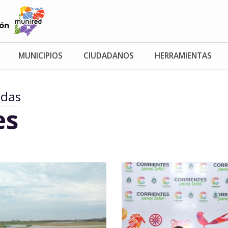
MUNICIPIOS
CIUDADANOS
HERRAMIENTAS
adas
es