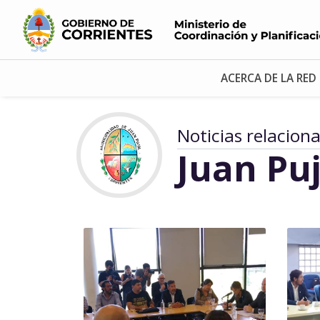
ACERCA DE LA RED
Noticias relacion
Juan Puj