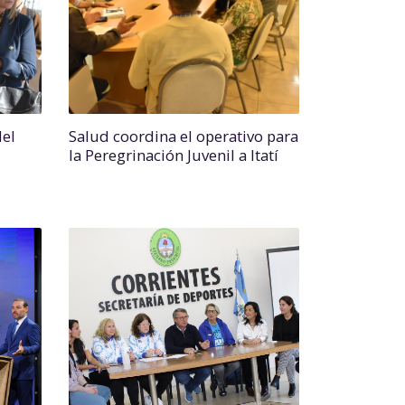
del
Salud coordina el operativo para
la Peregrinación Juvenil a Itatí