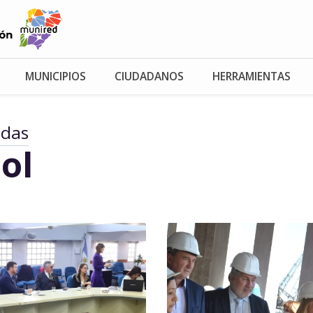
MUNICIPIOS
CIUDADANOS
HERRAMIENTAS
adas
ol