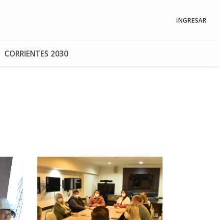
INGRESAR
CORRIENTES 2030