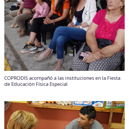
COPRODIS acompañó a las instituciones en la Fiesta
de Educación Física Especial