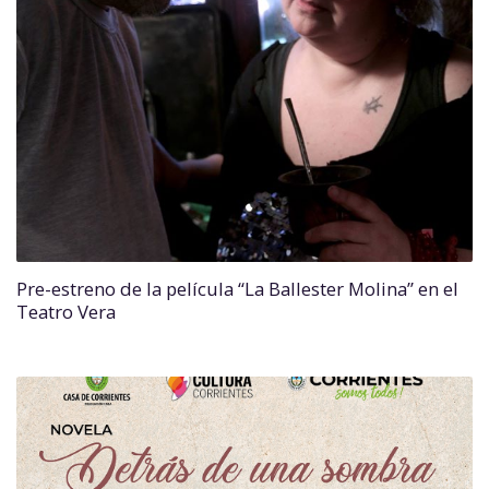
Pre-estreno de la película “La Ballester Molina” en el
Teatro Vera