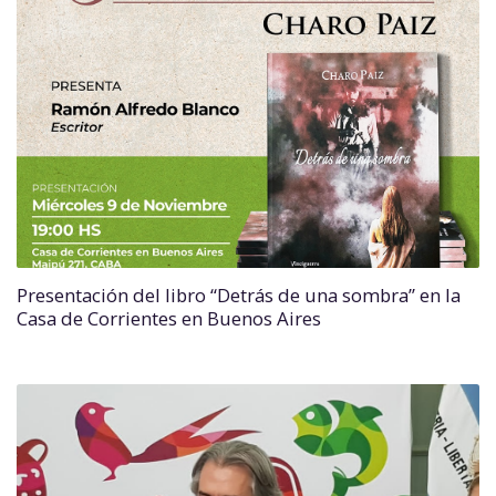
Presentación del libro “Detrás de una sombra” en la
Casa de Corrientes en Buenos Aires