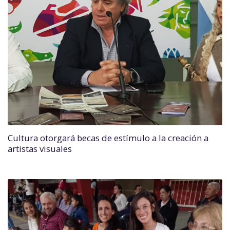
Cultura otorgará becas de estímulo a la creación a
artistas visuales