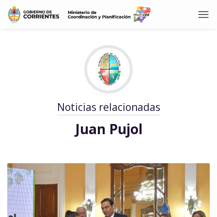
Noticias relacionadas
Juan Pujol