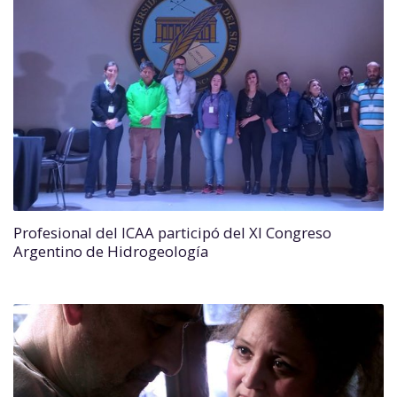
Profesional del ICAA participó del XI Congreso
Argentino de Hidrogeología