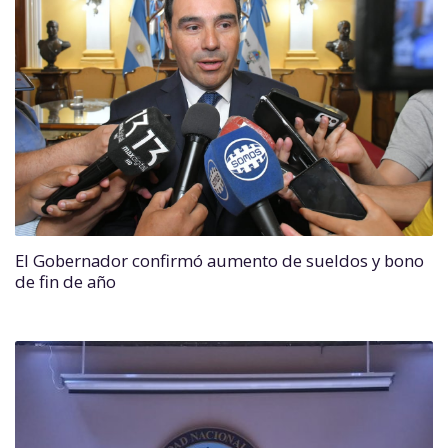
El Gobernador confirmó aumento de sueldos y bono
de fin de año