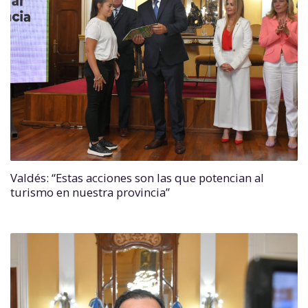
Valdés: “Estas acciones son las que potencian al
turismo en nuestra provincia”