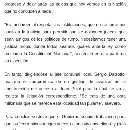
progreso y dejar atrás las peleas que hoy vemos en la Nación
que no conducen a nada”.
“Es fundamental respetar las instituciones, que no se tome por
asalto a la justicia para permitir que se coloquen jueces que
sean amigos de los políticos de turno. Necesitamos tener una
justicia proba, donde todos seamos iguales ante la ley como
proclama la Constitución Nacional”, sentenció en otra parte de
su alocución.
En tanto, dirigiéndose al jefe comunal local, Sergio Dalzotto,
reafirmó el compromiso de su gestión de avanzar en la
construcción del acceso a Juan Pujol para lo cual se va a
realizar la licitación correspondiente. “Se trata de una obra
millonaria que se merece esta localidad tan pujante”, aseveró.
Para concluir, sostuvo que el Gobierno seguirá trabajando para
que los “correntinos tengan acceso a una vivienda digna” y pidió