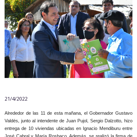
21/4/2022
Alrededor de las 11 de esta mañana, el Gobernador Gustavo
Valdés, junto al intendente de Juan Pujol, Sergio Dalzotto, hizo
entrega de 10 viviendas ubicadas en Ignacio Mendiburu entre
José Cabral y María Rosbaco. Además, se realizó la firma de