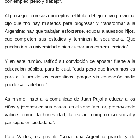
con empleo pleno y trabajo”.
Al proseguir con sus conceptos, el titular del ejecutivo provincial
dijo que “no hay misterios para progresar y transformar a la
Argentina: hay que trabajar, esforzarse, educar a nuestros hijos,
que completen sus estudios y terminen la secundaria. Que
puedan ir a la universidad o bien cursar una carrera terciaria”.
Y en este rumbo, ratificó su convicción de apostar fuerte a la
educación pública, para lo cual, “cada peso que invertimos es
para el futuro de los correntinos, porque sin educación nadie
puede salir adelante”.
Asimismo, instó a la comunidad de Juan Pujol a educar a los
niños y jóvenes en sus casas, en el seno familiar, promoviendo
valores como “la honestidad, la lealtad, compromiso social y
participación ciudadana”.
Para Valdés, es posible “soñar una Argentina grande y de