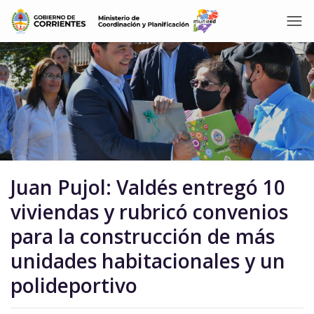
Juan Pujol: Valdés entregó 10
viviendas y rubricó convenios
para la construcción de más
unidades habitacionales y un
polideportivo