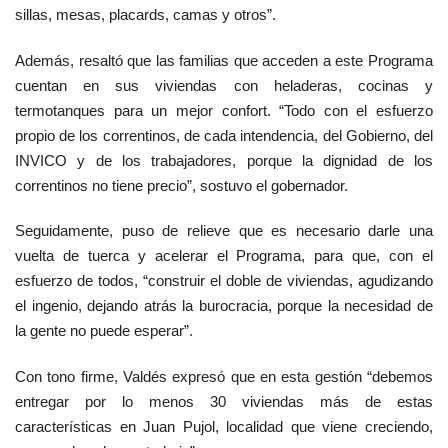
sillas, mesas, placards, camas y otros”.
Además, resaltó que las familias que acceden a este Programa
cuentan en sus viviendas con heladeras, cocinas y
termotanques para un mejor confort. “Todo con el esfuerzo
propio de los correntinos, de cada intendencia, del Gobierno, del
INVICO y de los trabajadores, porque la dignidad de los
correntinos no tiene precio”, sostuvo el gobernador.
Seguidamente, puso de relieve que es necesario darle una
vuelta de tuerca y acelerar el Programa, para que, con el
esfuerzo de todos, “construir el doble de viviendas, agudizando
el ingenio, dejando atrás la burocracia, porque la necesidad de
la gente no puede esperar”.
Con tono firme, Valdés expresó que en esta gestión “debemos
entregar por lo menos 30 viviendas más de estas
características en Juan Pujol, localidad que viene creciendo,