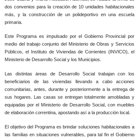
dos convenios para la creación de 10 unidades habitacionales
más, y la construcción de un polideportivo en una escuela
primaria.
Este Programa es impulsado por el Gobierno Provincial por
medio del trabajo conjunto del Ministerio de Obras y Servicios
Públicos, el Instituto de Viviendas de Corrientes (INVICO), el
Ministerio de Desarrollo Social y los Municipios.
Las distintas áreas de Desarrollo Social trabajan con los
beneficiarios de las viviendas llevando a cabo acciones
comunitarias, antes, durante y posteriormente a la entrega de
sus hogares. Las casas se entregan totalmente amobladas y
equipadas por el Ministerio de Desarrollo Social, con muebles
de elaboración correntina, apostando así a la producción local.
El objetivo del Programa es brindar soluciones habitacionales a
las familias en situaciones vulnerables, para tal fin el Gobierno