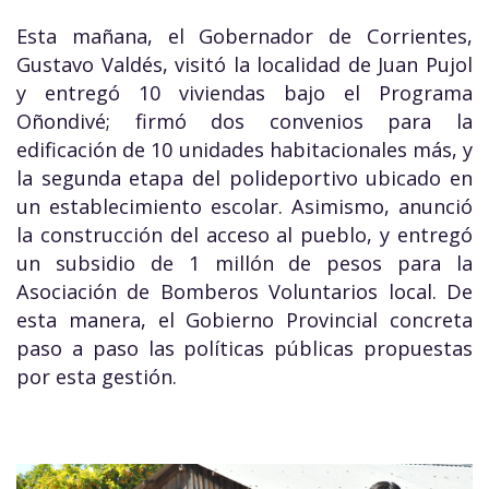
Esta mañana, el Gobernador de Corrientes,
Gustavo Valdés, visitó la localidad de Juan Pujol
y entregó 10 viviendas bajo el Programa
Oñondivé; firmó dos convenios para la
edificación de 10 unidades habitacionales más, y
la segunda etapa del polideportivo ubicado en
un establecimiento escolar. Asimismo, anunció
la construcción del acceso al pueblo, y entregó
un subsidio de 1 millón de pesos para la
Asociación de Bomberos Voluntarios local. De
esta manera, el Gobierno Provincial concreta
paso a paso las políticas públicas propuestas
por esta gestión.