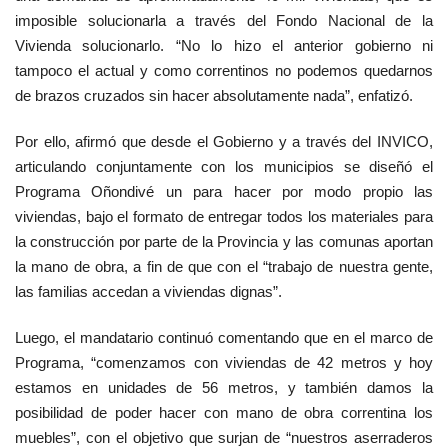
imposible solucionarla a través del Fondo Nacional de la
Vivienda solucionarlo. “No lo hizo el anterior gobierno ni
tampoco el actual y como correntinos no podemos quedarnos
de brazos cruzados sin hacer absolutamente nada”, enfatizó.
Por ello, afirmó que desde el Gobierno y a través del INVICO,
articulando conjuntamente con los municipios se diseñó el
Programa Oñondivé un para hacer por modo propio las
viviendas, bajo el formato de entregar todos los materiales para
la construcción por parte de la Provincia y las comunas aportan
la mano de obra, a fin de que con el “trabajo de nuestra gente,
las familias accedan a viviendas dignas”.
Luego, el mandatario continuó comentando que en el marco de
Programa, “comenzamos con viviendas de 42 metros y hoy
estamos en unidades de 56 metros, y también damos la
posibilidad de poder hacer con mano de obra correntina los
muebles”, con el objetivo que surjan de “nuestros aserraderos