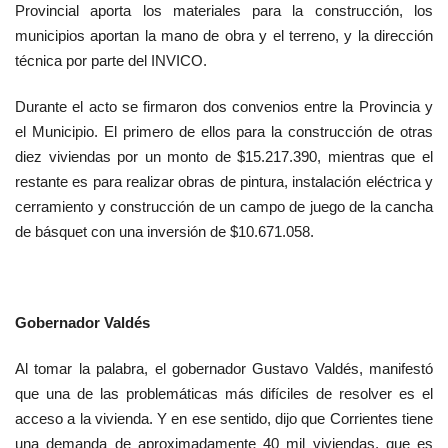
Provincial aporta los materiales para la construcción, los
municipios aportan la mano de obra y el terreno, y la dirección
técnica por parte del INVICO.
Durante el acto se firmaron dos convenios entre la Provincia y
el Municipio. El primero de ellos para la construcción de otras
diez viviendas por un monto de $15.217.390, mientras que el
restante es para realizar obras de pintura, instalación eléctrica y
cerramiento y construcción de un campo de juego de la cancha
de básquet con una inversión de $10.671.058.
Gobernador Valdés
Al tomar la palabra, el gobernador Gustavo Valdés, manifestó
que una de las problemáticas más difíciles de resolver es el
acceso a la vivienda. Y en ese sentido, dijo que Corrientes tiene
una demanda de aproximadamente 40 mil viviendas, que es