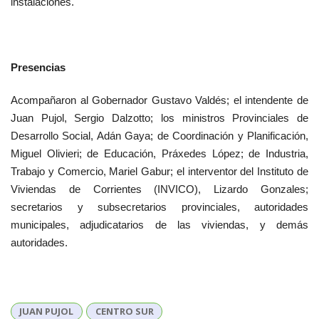
instalaciones.
Presencias
Acompañaron al Gobernador Gustavo Valdés; el intendente de
Juan Pujol, Sergio Dalzotto; los ministros Provinciales de
Desarrollo Social, Adán Gaya; de Coordinación y Planificación,
Miguel Olivieri; de Educación, Práxedes López; de Industria,
Trabajo y Comercio, Mariel Gabur; el interventor del Instituto de
Viviendas de Corrientes (INVICO), Lizardo Gonzales;
secretarios y subsecretarios provinciales, autoridades
municipales, adjudicatarios de las viviendas, y demás
autoridades.
JUAN PUJOL
CENTRO SUR