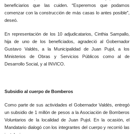
beneficiarios que las cuiden. “Esperemos que podamos
comenzar con la construcción de más casas lo antes posible”,
deseó.
En representación de los 10 adjudicatarios, Cinthia Sampallo,
hija de uno de los beneficiados, agradeció al Gobernador
Gustavo Valdés, a la Municipalidad de Juan Pujol, a los
Ministerios de Obras y Servicios Públicos como al de
Desarrollo Social, y al INVICO.
Subsidio al cuerpo de Bomberos
Como parte de sus actividades el Gobernador Valdés, entregó
un subsidio de 1 millón de pesos a la Asociación de Bomberos
Voluntarios de la localidad de Juan Pujol. En la ocasión, el
Mandatario dialogó con los integrantes del cuerpo y recorrió las